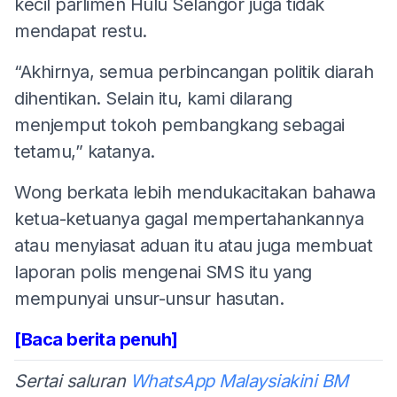
kecil parlimen Hulu Selangor juga tidak
mendapat restu.
“Akhirnya, semua perbincangan politik diarah
dihentikan. Selain itu, kami dilarang
menjemput tokoh pembangkang sebagai
tetamu,” katanya.
Wong berkata lebih mendukacitakan bahawa
ketua-ketuanya gagal mempertahankannya
atau menyiasat aduan itu atau juga membuat
laporan polis mengenai SMS itu yang
mempunyai unsur-unsur hasutan.
[Baca berita penuh]
Sertai saluran
WhatsApp Malaysiakini BM