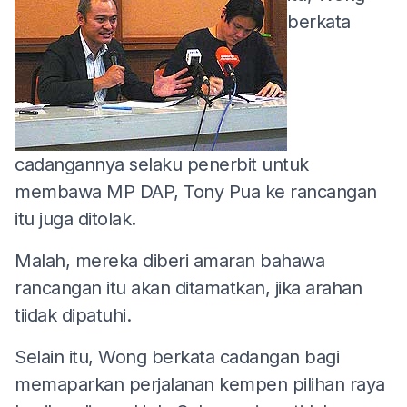
berkata
cadangannya selaku penerbit untuk
membawa MP DAP, Tony Pua ke rancangan
itu juga ditolak.
Malah, mereka diberi amaran bahawa
rancangan itu akan ditamatkan, jika arahan
tiidak dipatuhi.
Selain itu, Wong berkata cadangan bagi
memaparkan perjalanan kempen pilihan raya