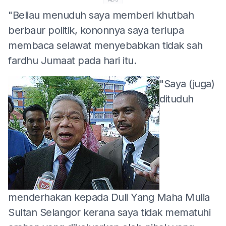
"Beliau menuduh saya memberi khutbah
berbaur politik, kononnya saya terlupa
membaca selawat menyebabkan tidak sah
fardhu Jumaat pada hari itu.
"Saya (juga)
dituduh
menderhakan kepada Duli Yang Maha Mulia
Sultan Selangor kerana saya tidak mematuhi