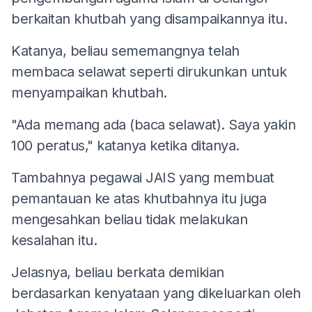
berkaitan khutbah yang disampaikannya itu.
Katanya, beliau sememangnya telah
membaca selawat seperti dirukunkan untuk
menyampaikan khutbah.
"Ada memang ada (baca selawat). Saya yakin
100 peratus," katanya ketika ditanya.
Tambahnya pegawai JAIS yang membuat
pemantauan ke atas khutbahnya itu juga
mengesahkan beliau tidak melakukan
kesalahan itu.
Jelasnya, beliau berkata demikian
berdasarkan kenyataan yang dikeluarkan oleh