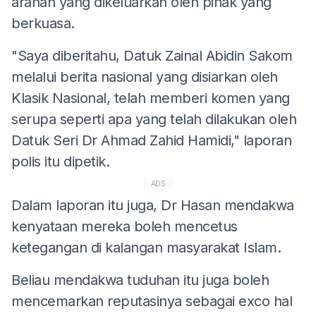
arahan yang dikeluarkan oleh pihak yang
berkuasa.
"Saya diberitahu, Datuk Zainal Abidin Sakom
melalui berita nasional yang disiarkan oleh
Klasik Nasional, telah memberi komen yang
serupa seperti apa yang telah dilakukan oleh
Datuk Seri Dr Ahmad Zahid Hamidi," laporan
polis itu dipetik.
ADS
Dalam laporan itu juga, Dr Hasan mendakwa
kenyataan mereka boleh mencetus
ketegangan di kalangan masyarakat Islam.
Beliau mendakwa tuduhan itu juga boleh
mencemarkan reputasinya sebagai exco hal