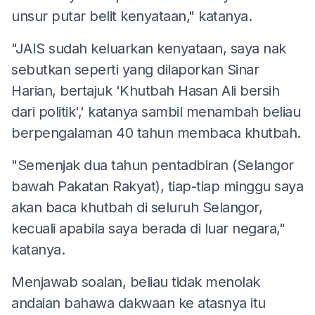
unsur putar belit kenyataan," katanya.
"JAIS sudah keluarkan kenyataan, saya nak
sebutkan seperti yang dilaporkan Sinar
Harian, bertajuk 'Khutbah Hasan Ali bersih
dari politik',' katanya sambil menambah beliau
berpengalaman 40 tahun membaca khutbah.
"Semenjak dua tahun pentadbiran (Selangor
bawah Pakatan Rakyat), tiap-tiap minggu saya
akan baca khutbah di seluruh Selangor,
kecuali apabila saya berada di luar negara,"
katanya.
Menjawab soalan, beliau tidak menolak
andaian bahawa dakwaan ke atasnya itu