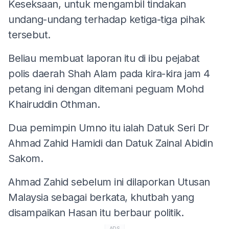
Keseksaan, untuk mengambil tindakan
undang-undang terhadap ketiga-tiga pihak
tersebut.
Beliau membuat laporan itu di ibu pejabat
polis daerah Shah Alam pada kira-kira jam 4
petang ini dengan ditemani peguam Mohd
Khairuddin Othman.
Dua pemimpin Umno itu ialah Datuk Seri Dr
Ahmad Zahid Hamidi dan Datuk Zainal Abidin
Sakom.
Ahmad Zahid sebelum ini dilaporkan Utusan
Malaysia sebagai berkata, khutbah yang
disampaikan Hasan itu berbaur politik.
ADS