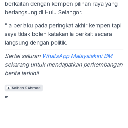
berkaitan dengan kempen pilihan raya yang
berlangsung di Hulu Selangor.
"Ia berlaku pada peringkat akhir kempen tapi
saya tidak boleh katakan ia berkait secara
langsung dengan politik.
Sertai saluran
WhatsApp Malaysiakini BM
sekarang untuk mendapatkan perkembangan
berita terkini!
Salhan K Ahmad
#