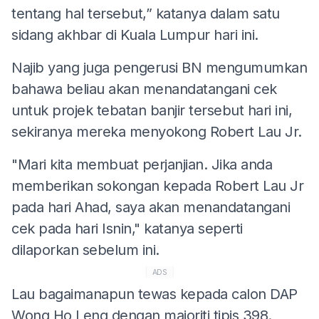
tentang hal tersebut,” katanya dalam satu
sidang akhbar di Kuala Lumpur hari ini.
Najib yang juga pengerusi BN mengumumkan
bahawa beliau akan menandatangani cek
untuk projek tebatan banjir tersebut hari ini,
sekiranya mereka menyokong Robert Lau Jr.
"Mari kita membuat perjanjian. Jika anda
memberikan sokongan kepada Robert Lau Jr
pada hari Ahad, saya akan menandatangani
cek pada hari Isnin," katanya seperti
dilaporkan sebelum ini.
ADS
Lau bagaimanapun tewas kepada calon DAP
Wong Ho Leng dengan majoriti tipis 398.