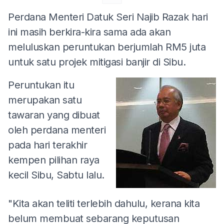
Perdana Menteri Datuk Seri Najib Razak hari
ini masih berkira-kira sama ada akan
meluluskan peruntukan berjumlah RM5 juta
untuk satu projek mitigasi banjir di Sibu.
Peruntukan itu
merupakan satu
tawaran yang dibuat
oleh perdana menteri
pada hari terakhir
kempen pilihan raya
kecil Sibu, Sabtu lalu.
"Kita akan teliti terlebih dahulu, kerana kita
belum membuat sebarang keputusan