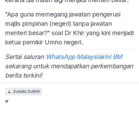
"Apa guna memegang jawatan pengerusi
majlis pimpinan (negeri) tanpa jawatan
menteri besar?" soal Dr Khir yang kini menjadi
ketua pemikir Umno negeri.
Sertai saluran
WhatsApp Malaysiakini BM
sekarang untuk mendapatkan perkembangan
berita terkini!
Zulaika Zulkifli
#