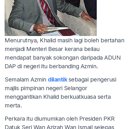
Menurutnya, Khalid masih lagi boleh bertahan
menjadi Menteri Besar kerana beliau
mendapat banyak sokongan daripada ADUN
DAP di negeri itu berbanding Azmin.
Semalam Azmin
dilantik
sebagai pengerusi
majlis pimpinan negeri Selangor
menggantikan Khalid berkuatkuasa serta
merta.
Perkara itu diumumkan oleh Presiden PKR
Datuk Seri Wan Azizah Wan Ismail selepas