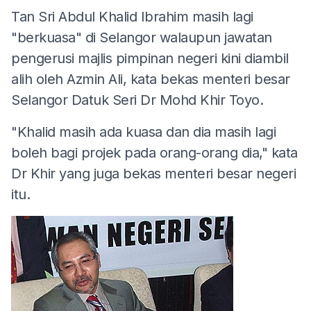
Tan Sri Abdul Khalid Ibrahim masih lagi
"berkuasa" di Selangor walaupun jawatan
pengerusi majlis pimpinan negeri kini diambil
alih oleh Azmin Ali, kata bekas menteri besar
Selangor Datuk Seri Dr Mohd Khir Toyo.
"Khalid masih ada kuasa dan dia masih lagi
boleh bagi projek pada orang-orang dia," kata
Dr Khir yang juga bekas menteri besar negeri
itu.