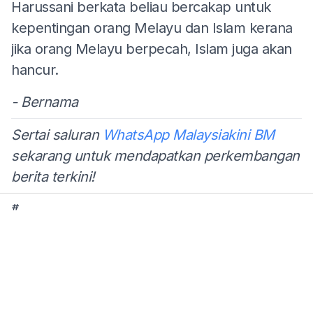
Harussani berkata beliau bercakap untuk
kepentingan orang Melayu dan Islam kerana
jika orang Melayu berpecah, Islam juga akan
hancur.
- Bernama
Sertai saluran
WhatsApp Malaysiakini BM
sekarang untuk mendapatkan perkembangan
berita terkini!
#