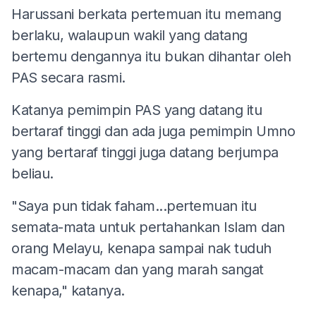
Harussani berkata pertemuan itu memang
berlaku, walaupun wakil yang datang
bertemu dengannya itu bukan dihantar oleh
PAS secara rasmi.
Katanya pemimpin PAS yang datang itu
bertaraf tinggi dan ada juga pemimpin Umno
yang bertaraf tinggi juga datang berjumpa
beliau.
"Saya pun tidak faham...pertemuan itu
semata-mata untuk pertahankan Islam dan
orang Melayu, kenapa sampai nak tuduh
macam-macam dan yang marah sangat
kenapa," katanya.