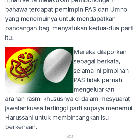
bahawa terdapat pemimpin PAS dan Umno
yang menemuinya untuk mendapatkan
pandangan bagi menyatukan kedua-dua parti
itu.
Mereka dilaporkan
sebagai berkata,
selama ini pimpinan
PAS tidak pernah
mengeluarkan
arahan rasmi khususnya di dalam mesyuarat
jawatankuasa tertinggi parti supaya menemui
Harussani untuk membincangkan isu
berkenaan.
ADS