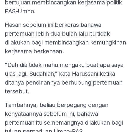
bertujuan membincangkan kerjasama politik
PAS-Umno.
Hasan sebelum ini berkeras bahawa
pertemuan lebih dua bulan lalu itu tidak
dilakukan bagi membincangkan kemungkinan
kerjasama berkenaan.
"Dah dia tidak mahu mengaku buat apa saya
ulas lagi. Sudahlah," kata Harussani ketika
ditanya pendiriannya berhubung pertemuan
tersebut.
Tambahnya, beliau berpegang dengan
kenyataannya sebelum ini, bahawa
pertemuan itu sememangnya dilakukan bagi
tujuan perpaduan Umno-PAS.