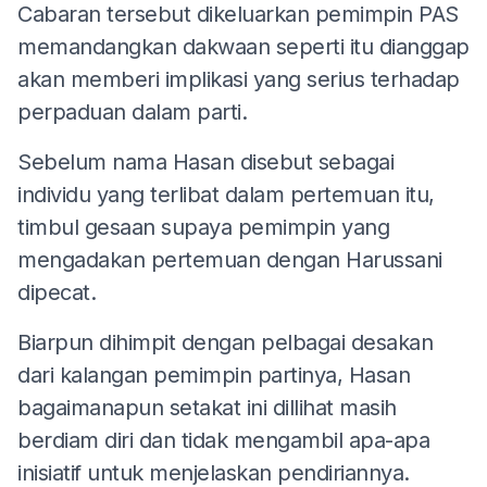
Cabaran tersebut dikeluarkan pemimpin PAS
memandangkan dakwaan seperti itu dianggap
akan memberi implikasi yang serius terhadap
perpaduan dalam parti.
Sebelum nama Hasan disebut sebagai
individu yang terlibat dalam pertemuan itu,
timbul gesaan supaya pemimpin yang
mengadakan pertemuan dengan Harussani
dipecat.
Biarpun dihimpit dengan pelbagai desakan
dari kalangan pemimpin partinya, Hasan
bagaimanapun setakat ini dillihat masih
berdiam diri dan tidak mengambil apa-apa
inisiatif untuk menjelaskan pendiriannya.