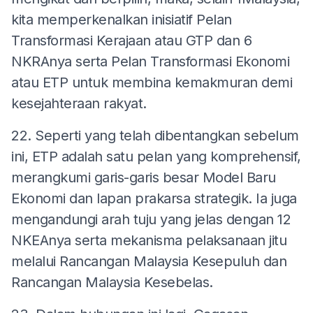
kita memperkenalkan inisiatif Pelan
Transformasi Kerajaan atau GTP dan 6
NKRAnya serta Pelan Transformasi Ekonomi
atau ETP untuk membina kemakmuran demi
kesejahteraan rakyat.
22. Seperti yang telah dibentangkan sebelum
ini, ETP adalah satu pelan yang komprehensif,
merangkumi garis-garis besar Model Baru
Ekonomi dan lapan prakarsa strategik. Ia juga
mengandungi arah tuju yang jelas dengan 12
NKEAnya serta mekanisma pelaksanaan jitu
melalui Rancangan Malaysia Kesepuluh dan
Rancangan Malaysia Kesebelas.