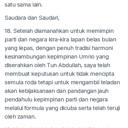
satu sama lain.
Saudara dan Saudari,
18. Setelah diamanahkan untuk memimpin
parti dan negara kira-kira lapan belas bulan
yang lepas, dengan penuh tradisi harmoni
kesinambungan kepimpinan Umno yang
diserahkan oleh Tun Abdullah, saya telah
membuat keputusan untuk tidak mencipta
semula roda tetapi untuk mengambil teladan
akan kebijaksanaan dan pandangan jauh
pendahulu kepimpinan parti dan negara
melalui formula yang dicuba serta telah teruji
oleh zaman.