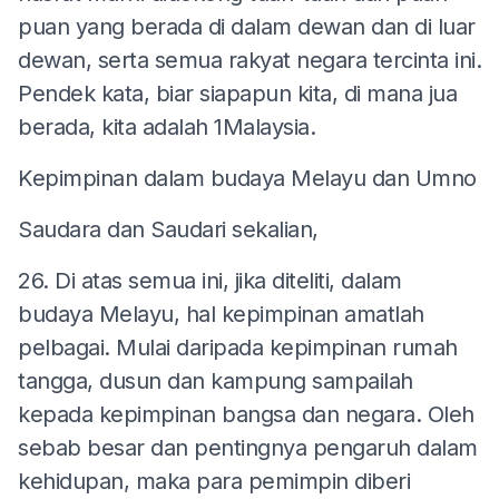
puan yang berada di dalam dewan dan di luar
dewan, serta semua rakyat negara tercinta ini.
Pendek kata, biar siapapun kita, di mana jua
berada, kita adalah 1Malaysia.
Kepimpinan dalam budaya Melayu dan Umno
Saudara dan Saudari sekalian,
26. Di atas semua ini, jika diteliti, dalam
budaya Melayu, hal kepimpinan amatlah
pelbagai. Mulai daripada kepimpinan rumah
tangga, dusun dan kampung sampailah
kepada kepimpinan bangsa dan negara. Oleh
sebab besar dan pentingnya pengaruh dalam
kehidupan, maka para pemimpin diberi