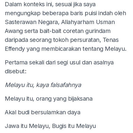
Dalam konteks ini, sesuai jika saya
mengungkap beberapa baris puisi indah oleh
Sasterawan Negara, Allahyarham Usman
Awang serta bait-bait coretan gurindam
daripada seorang tokoh persuratan, Tenas
Effendy yang membicarakan tentang Melayu.
Pertama sekali dari segi usul dan asalnya
disebut:
Melayu itu, kaya falsafahnya
Melayu itu, orang yang bijaksana
Akal budi bersulamkan daya
Jawa itu Melayu, Bugis itu Melayu