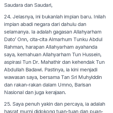
Saudara dan Saudari,
24. Jelasnya, ini bukanlah impian baru. Inilah
impian abadi negara dari dahulu dan
selamanya. Ia adalah gagasan Allahyarham
Dato’ Onn, cita-cita Almarhum Tunku Abdul
Rahman, harapan Allahyarham ayahanda
saya, kemahuan Allahyarham Tun Hussein,
aspirasi Tun Dr. Mahathir dan kehendak Tun
Abdullah Badawi. Pastinya, ia kini menjadi
wawasan saya, bersama Tan Sri Muhyiddin
dan rakan-rakan dalam Umno, Barisan
Nasional dan juga kerajaan.
25. Saya penuh yakin dan percaya, ia adalah
hasrat murni didokong tuan-tuan dan puan-