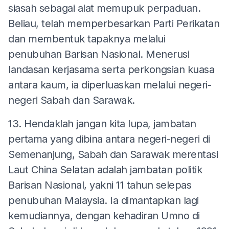
siasah sebagai alat memupuk perpaduan.
Beliau, telah memperbesarkan Parti Perikatan
dan membentuk tapaknya melalui
penubuhan Barisan Nasional. Menerusi
landasan kerjasama serta perkongsian kuasa
antara kaum, ia diperluaskan melalui negeri-
negeri Sabah dan Sarawak.
13. Hendaklah jangan kita lupa, jambatan
pertama yang dibina antara negeri-negeri di
Semenanjung, Sabah dan Sarawak merentasi
Laut China Selatan adalah jambatan politik
Barisan Nasional, yakni 11 tahun selepas
penubuhan Malaysia. Ia dimantapkan lagi
kemudiannya, dengan kehadiran Umno di