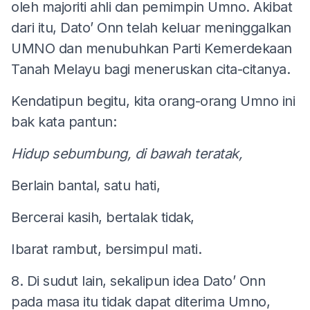
oleh majoriti ahli dan pemimpin Umno. Akibat
dari itu, Dato’ Onn telah keluar meninggalkan
UMNO dan menubuhkan Parti Kemerdekaan
Tanah Melayu bagi meneruskan cita-citanya.
Kendatipun begitu, kita orang-orang Umno ini
bak kata pantun:
Hidup sebumbung, di bawah teratak,
Berlain bantal, satu hati,
Bercerai kasih, bertalak tidak,
Ibarat rambut, bersimpul mati.
8. Di sudut lain, sekalipun idea Dato’ Onn
pada masa itu tidak dapat diterima Umno,