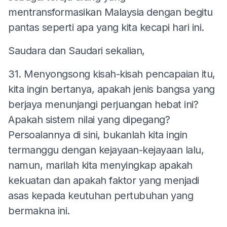
mentransformasikan Malaysia dengan begitu
pantas seperti apa yang kita kecapi hari ini.
Saudara dan Saudari sekalian,
31. Menyongsong kisah-kisah pencapaian itu,
kita ingin bertanya, apakah jenis bangsa yang
berjaya menunjangi perjuangan hebat ini?
Apakah sistem nilai yang dipegang?
Persoalannya di sini, bukanlah kita ingin
termanggu dengan kejayaan-kejayaan lalu,
namun, marilah kita menyingkap apakah
kekuatan dan apakah faktor yang menjadi
asas kepada keutuhan pertubuhan yang
bermakna ini.