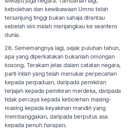
Melayu juga negara. Tambahan lagi,
kebolehan dan kewibawaan Umno telah
tersanjung tinggi bukan sahaja dirantau
sebelah sini malah menjangkau ke seantero
dunia.
28. Sememangnya lagi, sejak puluhan tahun,
apa yang diperkatakan bukanlah omongan
kosong. Terakam jelas dalam catatan negara,
parti inilah yang telah menukar perpecahan
kepada perpaduan, daripada pemikiran
terjajah kepada pemikiran merdeka, daripada
tidak percaya kepada kebolehan masing-
masing kepada keyakinan mandiri yang
membanggakan, daripada berputus asa
kepada penuh harapan.