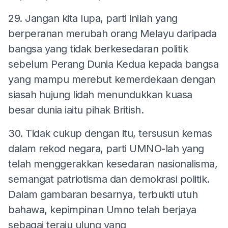
29. Jangan kita lupa, parti inilah yang
berperanan merubah orang Melayu daripada
bangsa yang tidak berkesedaran politik
sebelum Perang Dunia Kedua kepada bangsa
yang mampu merebut kemerdekaan dengan
siasah hujung lidah menundukkan kuasa
besar dunia iaitu pihak British.
30. Tidak cukup dengan itu, tersusun kemas
dalam rekod negara, parti UMNO-lah yang
telah menggerakkan kesedaran nasionalisma,
semangat patriotisma dan demokrasi politik.
Dalam gambaran besarnya, terbukti utuh
bahawa, kepimpinan Umno telah berjaya
sebagai teraju ulung yang