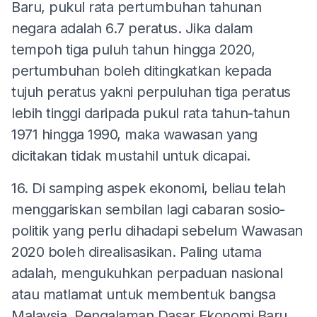
Baru, pukul rata pertumbuhan tahunan
negara adalah 6.7 peratus. Jika dalam
tempoh tiga puluh tahun hingga 2020,
pertumbuhan boleh ditingkatkan kepada
tujuh peratus yakni perpuluhan tiga peratus
lebih tinggi daripada pukul rata tahun-tahun
1971 hingga 1990, maka wawasan yang
dicitakan tidak mustahil untuk dicapai.
16. Di samping aspek ekonomi, beliau telah
menggariskan sembilan lagi cabaran sosio-
politik yang perlu dihadapi sebelum Wawasan
2020 boleh direalisasikan. Paling utama
adalah, mengukuhkan perpaduan nasional
atau matlamat untuk membentuk bangsa
Malaysia. Pengalaman Dasar Ekonomi Baru