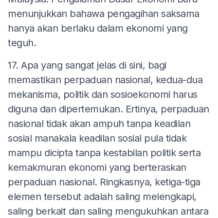
menunjukkan bahawa pengagihan saksama
hanya akan berlaku dalam ekonomi yang
teguh.
17. Apa yang sangat jelas di sini, bagi
memastikan perpaduan nasional, kedua-dua
mekanisma, politik dan sosioekonomi harus
diguna dan dipertemukan. Ertinya, perpaduan
nasional tidak akan ampuh tanpa keadilan
sosial manakala keadilan sosial pula tidak
mampu dicipta tanpa kestabilan politik serta
kemakmuran ekonomi yang berteraskan
perpaduan nasional. Ringkasnya, ketiga-tiga
elemen tersebut adalah saling melengkapi,
saling berkait dan saling mengukuhkan antara