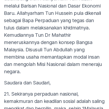
melalui Barisan Nasional dan Dasar Ekonomi
Baru. Allahyarham Tun Hussein pula dikenali
sebagai Bapa Perpaduan yang tegas dan
tulus dalam melaksanakan khidmatnya.
Kemudiannya Tun Dr Mahathir
meneruskannya dengan konsep Bangsa
Malaysia. Disusuli Tun Abdullah yang
membina usaha memantapkan modal insan
dan mengolah Misi Nasional dalam meneraju
negara.
Saudara dan Saudari,
21. Sekiranya perpaduan nasional,
kemakmuran dan keadilan sosial adalah saling
mengikat dan berpilin, maka, selain 1Malaysia,