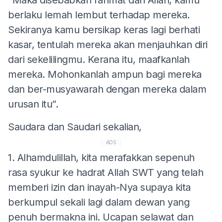
berlaku lemah lembut terhadap mereka.
Sekiranya kamu bersikap keras lagi berhati
kasar, tentulah mereka akan menjauhkan diri
dari sekelilingmu. Kerana itu, maafkanlah
mereka. Mohonkanlah ampun bagi mereka
dan ber-musyawarah dengan mereka dalam
urusan itu”.
Saudara dan Saudari sekalian,
ADS
1. Alhamdulillah, kita merafakkan sepenuh
rasa syukur ke hadrat Allah SWT yang telah
memberi izin dan inayah-Nya supaya kita
berkumpul sekali lagi dalam dewan yang
penuh bermakna ini. Ucapan selawat dan