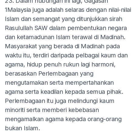
23. Dalam hubungan ini lagi, Gagasan
1Malaysia juga adalah selaras dengan nilai-nilai
Islam dan semangat yang ditunjukkan sirah
Rasulullah SAW dalam pembentukan negara
dan ketamadunan Islam terawal di Madinah.
Masyarakat yang berada di Madinah pada
waktu itu, terdiri daripada pelbagai kaum dan
agama, hidup penuh rukun lagi harmoni,
berasaskan Perlembagaan yang
mengutamakan serta mempertahankan
agama serta keadilan kepada semua pihak.
Perlembagaan itu juga melindungi kaum
minoriti serta memberi kebebasan
mengamalkan agama kepada orang-orang
bukan Islam.