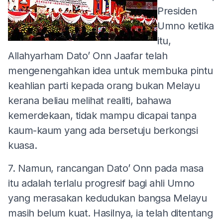
Presiden
Umno ketika
itu,
Allahyarham Dato’ Onn Jaafar telah
mengenengahkan idea untuk membuka pintu
keahlian parti kepada orang bukan Melayu
kerana beliau melihat realiti, bahawa
kemerdekaan, tidak mampu dicapai tanpa
kaum-kaum yang ada bersetuju berkongsi
kuasa.
7. Namun, rancangan Dato’ Onn pada masa
itu adalah terlalu progresif bagi ahli Umno
yang merasakan kedudukan bangsa Melayu
masih belum kuat. Hasilnya, ia telah ditentang