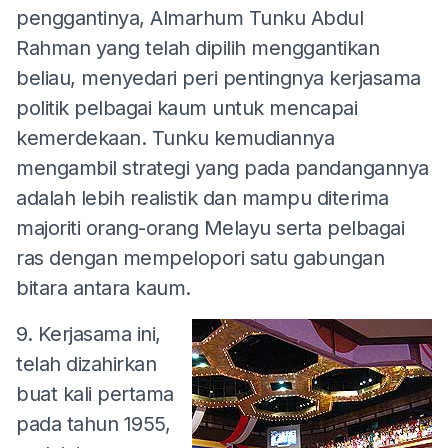
penggantinya, Almarhum Tunku Abdul
Rahman yang telah dipilih menggantikan
beliau, menyedari peri pentingnya kerjasama
politik pelbagai kaum untuk mencapai
kemerdekaan. Tunku kemudiannya
mengambil strategi yang pada pandangannya
adalah lebih realistik dan mampu diterima
majoriti orang-orang Melayu serta pelbagai
ras dengan mempelopori satu gabungan
bitara antara kaum.
9. Kerjasama ini,
telah dizahirkan
buat kali pertama
pada tahun 1955,