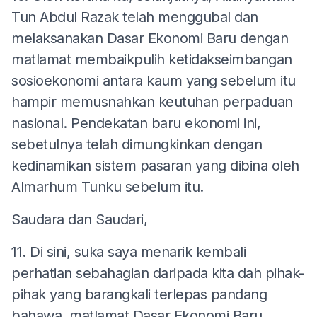
Tun Abdul Razak telah menggubal dan
melaksanakan Dasar Ekonomi Baru dengan
matlamat membaikpulih ketidakseimbangan
sosioekonomi antara kaum yang sebelum itu
hampir memusnahkan keutuhan perpaduan
nasional. Pendekatan baru ekonomi ini,
sebetulnya telah dimungkinkan dengan
kedinamikan sistem pasaran yang dibina oleh
Almarhum Tunku sebelum itu.
Saudara dan Saudari,
11. Di sini, suka saya menarik kembali
perhatian sebahagian daripada kita dah pihak-
pihak yang barangkali terlepas pandang
bahawa, matlamat Dasar Ekonomi Baru