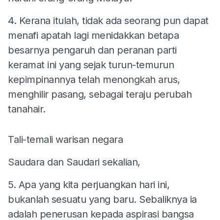
4. Kerana itulah, tidak ada seorang pun dapat
menafi apatah lagi menidakkan betapa
besarnya pengaruh dan peranan parti
keramat ini yang sejak turun-temurun
kepimpinannya telah menongkah arus,
menghilir pasang, sebagai teraju perubah
tanahair.
Tali-temali warisan negara
Saudara dan Saudari sekalian,
5. Apa yang kita perjuangkan hari ini,
bukanlah sesuatu yang baru. Sebaliknya ia
adalah penerusan kepada aspirasi bangsa