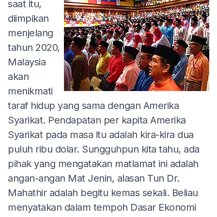
saat itu,
diimpikan
menjelang
tahun 2020,
Malaysia
akan
menikmati
taraf hidup yang sama dengan Amerika
Syarikat. Pendapatan per kapita Amerika
Syarikat pada masa itu adalah kira-kira dua
puluh ribu dolar. Sungguhpun kita tahu, ada
pihak yang mengatakan matlamat ini adalah
angan-angan Mat Jenin, alasan Tun Dr.
Mahathir adalah begitu kemas sekali. Beliau
menyatakan dalam tempoh Dasar Ekonomi