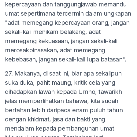
kepercayaan dan tanggungjawab memandu
umat sepertimana tercermin dalam ungkapan
"adat memegang kepercayaan orang, jangan
sekali-kali menikam belakang, adat
memegang kekuasaan, jangan sekali-kali
merosakbinasakan, adat memegang
kebebasan, jangan sekali-kali lupa batasan".
27. Makanya, di saat ini, biar apa sekalipun
suka duka, pahit maung, kritik cela yang
dihadapkan lawan kepada Umno, tawarikh
jelas memperlihatkan bahawa, kita sudah
bertahan lebih daripada enam puluh tahun
dengan khidmat, jasa dan bakti yang
mendalam kepada pembangunan umat