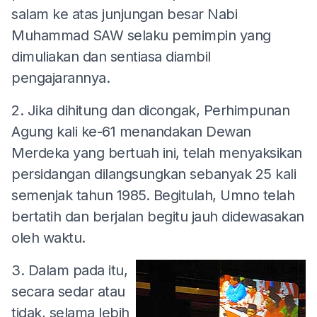
salam ke atas junjungan besar Nabi
Muhammad SAW selaku pemimpin yang
dimuliakan dan sentiasa diambil
pengajarannya.
2. Jika dihitung dan dicongak, Perhimpunan
Agung kali ke-61 menandakan Dewan
Merdeka yang bertuah ini, telah menyaksikan
persidangan dilangsungkan sebanyak 25 kali
semenjak tahun 1985. Begitulah, Umno telah
bertatih dan berjalan begitu jauh didewasakan
oleh waktu.
3. Dalam pada itu,
secara sedar atau
tidak, selama lebih