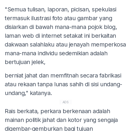
"Semua tulisan, laporan, picisan, spekulasi
termasuk ilustrasi foto atau gambar yang
disiarkan di bawah mana-mana pojok blog,
laman web di internet setakat ini berkaitan
dakwaan salahlaku atau jenayah memperkosa
mana-mana individu sedemikian adalah
bertujuan jelek,
berniat jahat dan memfitnah secara fabrikasi
atau rekaan tanpa lunas sahih di sisi undang-
undang," katanya.
ADS
Rais berkata, perkara berkenaan adalah
mainan politik jahat dan kotor yang sengaja
digembar-gemburkan bagi tujuan