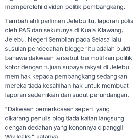
memperolehi dividen politik pembangkang.
Tambah ahli parlimen Jelebu itu, laporan polis
oleh PAS dan sekutunya di Kuala Klawang,
Jelebu, Negeri Sembilan pada Selasa lalu
susulan pendedahan blogger itu adalah bukti
bahawa dakwaan tersebut bermotifkan politik
kotor dengan tujuan supaya rakyat di Jelebu
memihak kepada pembangkang sedangkan
mereka tiada kesahihan hak untuk membuat
laporan sedemikian dari sudut perundangan.
"Dakwaan pemerkosaan seperti yang
dikarang penulis blog tiada kaitan langsung
dengan dedahan yang kononnya dipanggil
Wikileaks." katanya.