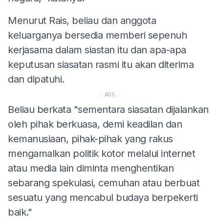
Menurut Rais, beliau dan anggota
keluarganya bersedia memberi sepenuh
kerjasama dalam siastan itu dan apa-apa
keputusan siasatan rasmi itu akan diterima
dan dipatuhi.
ADS
Beliau berkata "sementara siasatan dijalankan
oleh pihak berkuasa, demi keadilan dan
kemanusiaan, pihak-pihak yang rakus
mengamalkan politik kotor melalui internet
atau media lain diminta menghentikan
sebarang spekulasi, cemuhan atau berbuat
sesuatu yang mencabul budaya berpekerti
baik."