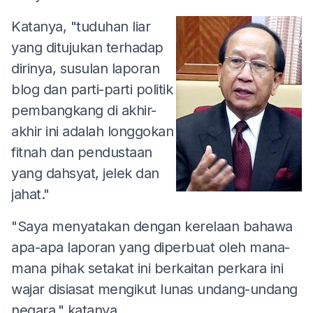
Katanya, "tuduhan liar
yang ditujukan terhadap
dirinya, susulan laporan
blog dan parti-parti politik
pembangkang di akhir-
akhir ini adalah longgokan
fitnah dan pendustaan
yang dahsyat, jelek dan
jahat."
"Saya menyatakan dengan kerelaan bahawa
apa-apa laporan yang diperbuat oleh mana-
mana pihak setakat ini berkaitan perkara ini
wajar disiasat mengikut lunas undang-undang
negara," katanya.