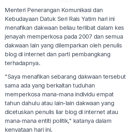
Menteri Penerangan Komunikasi dan
Kebudayaan Datuk Seri Rais Yatim hari ini
menafikan dakwaan beliau terlibat dalam kes
jenayah memperkosa pada 2007 dan semua
dakwaan lain yang dilemparkan oleh penulis
blog di internet dan parti pembangkang
terhadapnya.
"Saya menafikan sebarang dakwaan tersebut
sama ada yang berkaitan tuduhan
memperkosa mana-mana individu empat
tahun dahulu atau lain-lain dakwaan yang
dicetuskan penulis liar blog di internet atau
mana-mana entiti politik," katanya dalam
kenyataan hari ini.