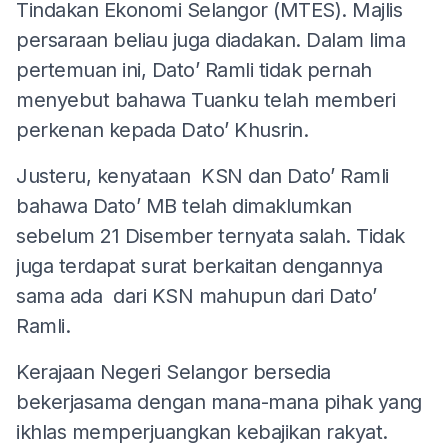
Tindakan Ekonomi Selangor (MTES). Majlis
persaraan beliau juga diadakan. Dalam lima
pertemuan ini, Dato’ Ramli tidak pernah
menyebut bahawa Tuanku telah memberi
perkenan kepada Dato’ Khusrin.
Justeru, kenyataan KSN dan Dato’ Ramli
bahawa Dato’ MB telah dimaklumkan
sebelum 21 Disember ternyata salah. Tidak
juga terdapat surat berkaitan dengannya
sama ada dari KSN mahupun dari Dato’
Ramli.
Kerajaan Negeri Selangor bersedia
bekerjasama dengan mana-mana pihak yang
ikhlas memperjuangkan kebajikan rakyat.