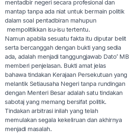
mentadbir negeri secara profesional dan
mantap tanpa ada niat untuk bermain politik
dalam soal pentadbiran mahupun
mempolitikkan isu-isu tertentu.
Namun apabila sesuatu fakta itu diputar belit
serta bercanggah dengan bukti yang sedia
ada, adalah menjadi tanggungjawab Dato’ MB
memberi penjelasan. Bukti amat jelas
bahawa tindakan Kerajaan Persekutuan yang
melantik Setiausaha Negeri tanpa rundingan
dengan Menteri Besar adalah satu tindakan
sabotaj yang memang bersifat politik.
Tindakan arbitrasi inilah yang telah
memulakan segala kekeliruan dan akhirnya
menjadi masalah.