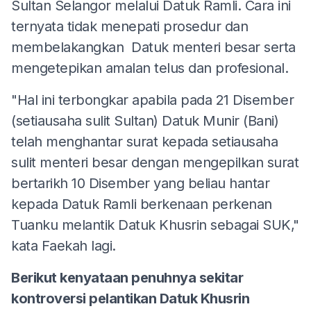
Sultan Selangor melalui Datuk Ramli. Cara ini
ternyata tidak menepati prosedur dan
membelakangkan Datuk menteri besar serta
mengetepikan amalan telus dan profesional.
"Hal ini terbongkar apabila pada 21 Disember
(setiausaha sulit Sultan) Datuk Munir (Bani)
telah menghantar surat kepada setiausaha
sulit menteri besar dengan mengepilkan surat
bertarikh 10 Disember yang beliau hantar
kepada Datuk Ramli berkenaan perkenan
Tuanku melantik Datuk Khusrin sebagai SUK,"
kata Faekah lagi.
Berikut kenyataan penuhnya sekitar
kontroversi pelantikan Datuk Khusrin