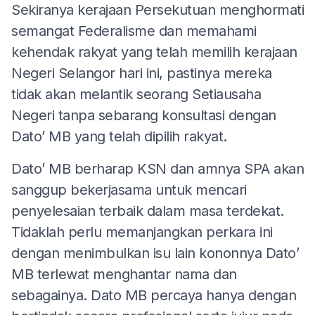
Sekiranya kerajaan Persekutuan menghormati
semangat Federalisme dan memahami
kehendak rakyat yang telah memilih kerajaan
Negeri Selangor hari ini, pastinya mereka
tidak akan melantik seorang Setiausaha
Negeri tanpa sebarang konsultasi dengan
Dato’ MB yang telah dipilih rakyat.
Dato’ MB berharap KSN dan amnya SPA akan
sanggup bekerjasama untuk mencari
penyelesaian terbaik dalam masa terdekat.
Tidaklah perlu memanjangkan perkara ini
dengan menimbulkan isu lain kononnya Dato’
MB terlewat menghantar nama dan
sebagainya. Dato MB percaya hanya dengan