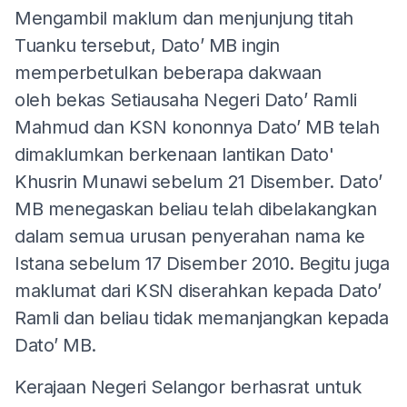
Mengambil maklum dan menjunjung titah
Tuanku tersebut, Dato’ MB ingin
memperbetulkan beberapa dakwaan
oleh bekas Setiausaha Negeri Dato’ Ramli
Mahmud dan KSN kononnya Dato’ MB telah
dimaklumkan berkenaan lantikan Dato'
Khusrin Munawi sebelum 21 Disember. Dato’
MB menegaskan beliau telah dibelakangkan
dalam semua urusan penyerahan nama ke
Istana sebelum 17 Disember 2010. Begitu juga
maklumat dari KSN diserahkan kepada Dato’
Ramli dan beliau tidak memanjangkan kepada
Dato’ MB.
Kerajaan Negeri Selangor berhasrat untuk