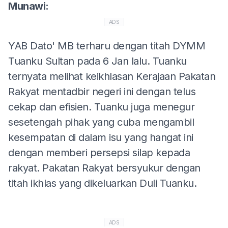
Munawi:
ADS
YAB Dato' MB terharu dengan titah DYMM
Tuanku Sultan pada 6 Jan lalu. Tuanku
ternyata melihat keikhlasan Kerajaan Pakatan
Rakyat mentadbir negeri ini dengan telus
cekap dan efisien. Tuanku juga menegur
sesetengah pihak yang cuba mengambil
kesempatan di dalam isu yang hangat ini
dengan memberi persepsi silap kepada
rakyat. Pakatan Rakyat bersyukur dengan
titah ikhlas yang dikeluarkan Duli Tuanku.
ADS