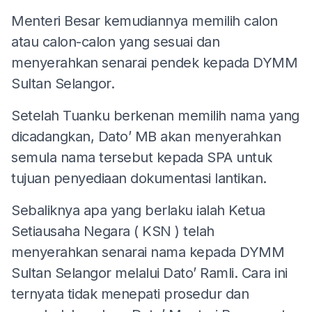
Menteri Besar kemudiannya memilih calon
atau calon-calon yang sesuai dan
menyerahkan senarai pendek kepada DYMM
Sultan Selangor.
Setelah Tuanku berkenan memilih nama yang
dicadangkan, Dato’ MB akan menyerahkan
semula nama tersebut kepada SPA untuk
tujuan penyediaan dokumentasi lantikan.
Sebaliknya apa yang berlaku ialah Ketua
Setiausaha Negara ( KSN ) telah
menyerahkan senarai nama kepada DYMM
Sultan Selangor melalui Dato’ Ramli. Cara ini
ternyata tidak menepati prosedur dan