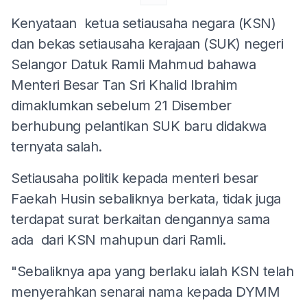
Kenyataan ketua setiausaha negara (KSN)
dan bekas setiausaha kerajaan (SUK) negeri
Selangor Datuk Ramli Mahmud bahawa
Menteri Besar Tan Sri Khalid Ibrahim
dimaklumkan sebelum 21 Disember
berhubung pelantikan SUK baru didakwa
ternyata salah.
Setiausaha politik kepada menteri besar
Faekah Husin sebaliknya berkata, tidak juga
terdapat surat berkaitan dengannya sama
ada dari KSN mahupun dari Ramli.
"Sebaliknya apa yang berlaku ialah KSN telah
menyerahkan senarai nama kepada DYMM