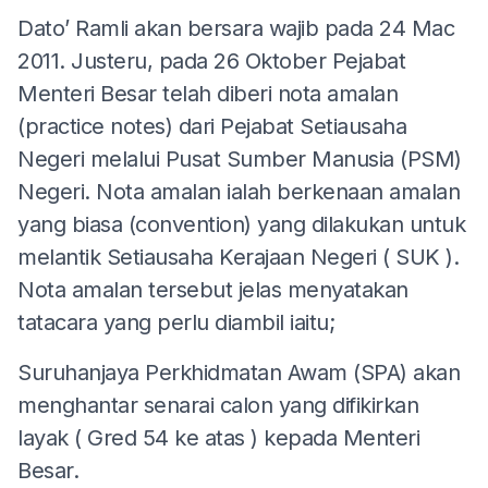
Dato’ Ramli akan bersara wajib pada 24 Mac
2011. Justeru, pada 26 Oktober Pejabat
Menteri Besar telah diberi nota amalan
(practice notes) dari Pejabat Setiausaha
Negeri melalui Pusat Sumber Manusia (PSM)
Negeri. Nota amalan ialah berkenaan amalan
yang biasa (convention) yang dilakukan untuk
melantik Setiausaha Kerajaan Negeri ( SUK ).
Nota amalan tersebut jelas menyatakan
tatacara yang perlu diambil iaitu;
Suruhanjaya Perkhidmatan Awam (SPA) akan
menghantar senarai calon yang difikirkan
layak ( Gred 54 ke atas ) kepada Menteri
Besar.