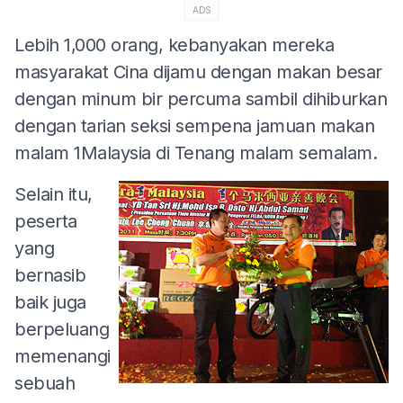
ADS
Lebih 1,000 orang, kebanyakan mereka
masyarakat Cina dijamu dengan makan besar
dengan minum bir percuma sambil dihiburkan
dengan tarian seksi sempena jamuan makan
malam 1Malaysia di Tenang malam semalam.
Selain itu,
peserta
yang
bernasib
baik juga
berpeluang
memenangi
sebuah