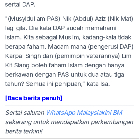
sertai DAP.
"(Musyidul am PAS) Nik (Abdul) Aziz (Nik Mat)
lagi gila. Dia kata DAP sudah memahami
Islam. Kita sebagai Muslim, kadang-kala tidak
berapa faham. Macam mana (pengerusi DAP)
Karpal Singh dan (pemimpin veterannya) Lim
Kit Siang boleh faham Islam dengan hanya
berkawan dengan PAS untuk dua atau tiga
tahun? Semua ini penipuan,” kata Isa.
[Baca berita penuh]
Sertai saluran
WhatsApp Malaysiakini BM
sekarang untuk mendapatkan perkembangan
berita terkini!