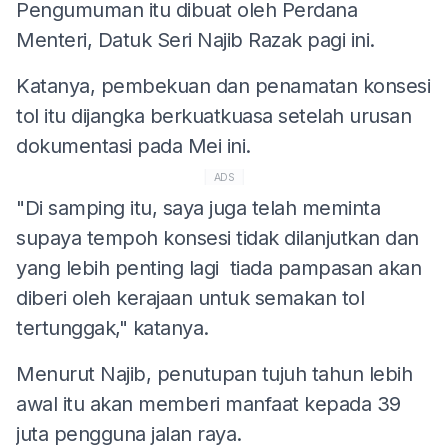
Pengumuman itu dibuat oleh Perdana
Menteri, Datuk Seri Najib Razak pagi ini.
Katanya, pembekuan dan penamatan konsesi
tol itu dijangka berkuatkuasa setelah urusan
dokumentasi pada Mei ini.
ADS
"Di samping itu, saya juga telah meminta
supaya tempoh konsesi tidak dilanjutkan dan
yang lebih penting lagi tiada pampasan akan
diberi oleh kerajaan untuk semakan tol
tertunggak," katanya.
Menurut Najib, penutupan tujuh tahun lebih
awal itu akan memberi manfaat kepada 39
juta pengguna jalan raya.