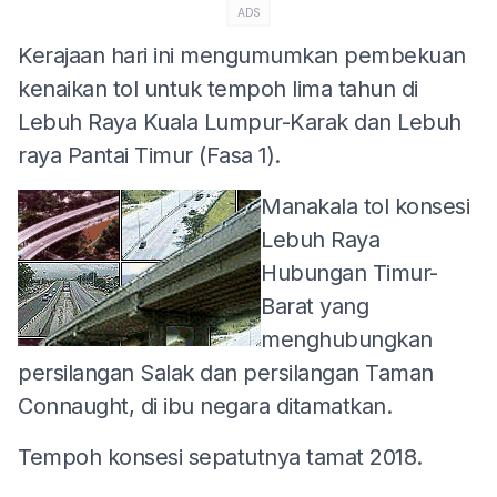
ADS
Kerajaan hari ini mengumumkan pembekuan
kenaikan tol untuk tempoh lima tahun di
Lebuh Raya Kuala Lumpur-Karak dan Lebuh
raya Pantai Timur (Fasa 1).
Manakala tol konsesi
Lebuh Raya
Hubungan Timur-
Barat yang
menghubungkan
persilangan Salak dan persilangan Taman
Connaught, di ibu negara ditamatkan.
Tempoh konsesi sepatutnya tamat 2018.