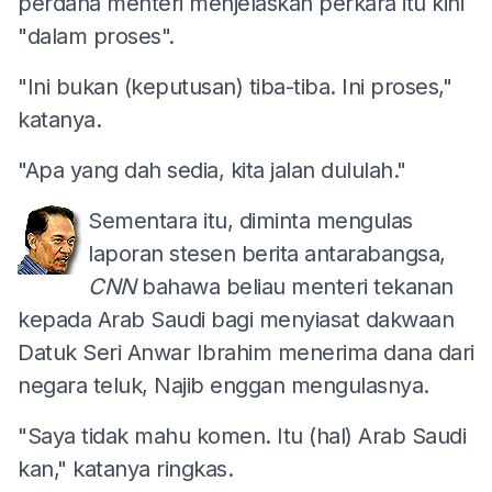
perdana menteri menjelaskan perkara itu kini
"dalam proses".
"Ini bukan (keputusan) tiba-tiba. Ini proses,"
katanya.
"Apa yang dah sedia, kita jalan dululah."
Sementara itu, diminta mengulas
laporan stesen berita antarabangsa,
CNN
bahawa beliau menteri tekanan
kepada Arab Saudi bagi menyiasat dakwaan
Datuk Seri Anwar Ibrahim menerima dana dari
negara teluk, Najib enggan mengulasnya.
"Saya tidak mahu komen. Itu (hal) Arab Saudi
kan," katanya ringkas.