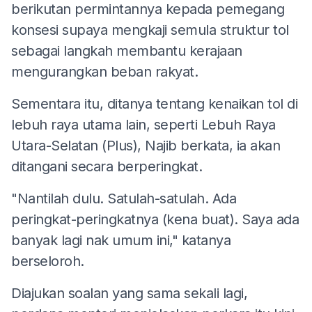
berikutan permintannya kepada pemegang
konsesi supaya mengkaji semula struktur tol
sebagai langkah membantu kerajaan
mengurangkan beban rakyat.
Sementara itu, ditanya tentang kenaikan tol di
lebuh raya utama lain, seperti Lebuh Raya
Utara-Selatan (Plus), Najib berkata, ia akan
ditangani secara berperingkat.
"Nantilah dulu. Satulah-satulah. Ada
peringkat-peringkatnya (kena buat). Saya ada
banyak lagi nak umum ini," katanya
berseloroh.
Diajukan soalan yang sama sekali lagi,