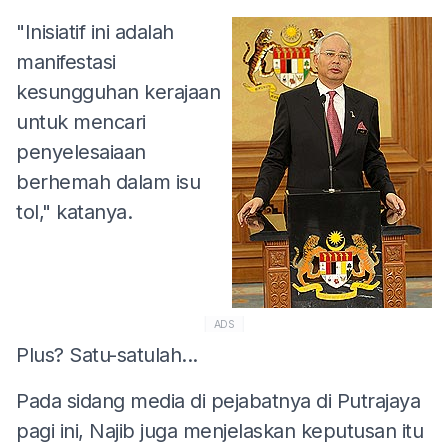
"Inisiatif ini adalah
manifestasi
kesungguhan kerajaan
untuk mencari
penyelesaiaan
berhemah dalam isu
tol," katanya.
ADS
Plus? Satu-satulah...
Pada sidang media di pejabatnya di Putrajaya
pagi ini, Najib juga menjelaskan keputusan itu