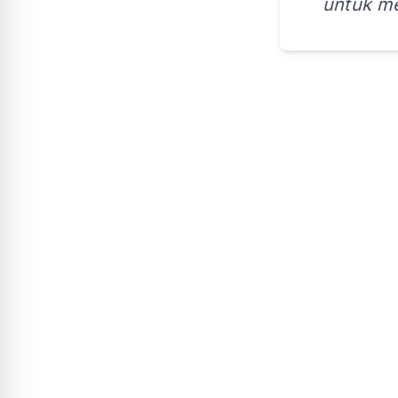
untuk me