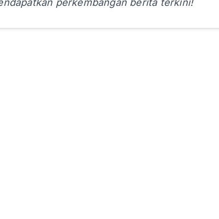
ndapatkan perkembangan berita terkini!