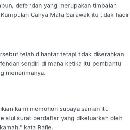
pun, defendan yang merupakan timbalan
 Kumpulan Cahya Mata Sarawak itu tidak hadir
sebut telah dihantar tetapi tidak diserahkan
fendan sendiri di mana ketika itu pembantu
ng menerimanya.
ADS
ikian kami memohon supaya saman itu
elalui surat berdaftar yang dikeluarkan oleh
kamah," kata Rafie.