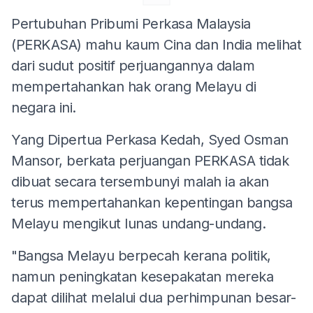
Pertubuhan Pribumi Perkasa Malaysia
(PERKASA) mahu kaum Cina dan India melihat
dari sudut positif perjuangannya dalam
mempertahankan hak orang Melayu di
negara ini.
Yang Dipertua Perkasa Kedah, Syed Osman
Mansor, berkata perjuangan PERKASA tidak
dibuat secara tersembunyi malah ia akan
terus mempertahankan kepentingan bangsa
Melayu mengikut lunas undang-undang.
"Bangsa Melayu berpecah kerana politik,
namun peningkatan kesepakatan mereka
dapat dilihat melalui dua perhimpunan besar-