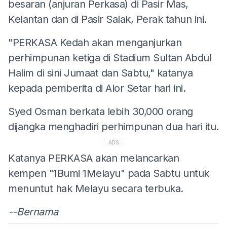
besaran (anjuran Perkasa) di Pasir Mas,
Kelantan dan di Pasir Salak, Perak tahun ini.
"PERKASA Kedah akan menganjurkan
perhimpunan ketiga di Stadium Sultan Abdul
Halim di sini Jumaat dan Sabtu," katanya
kepada pemberita di Alor Setar hari ini.
Syed Osman berkata lebih 30,000 orang
dijangka menghadiri perhimpunan dua hari itu.
ADS
Katanya PERKASA akan melancarkan
kempen "1Bumi 1Melayu" pada Sabtu untuk
menuntut hak Melayu secara terbuka.
--Bernama