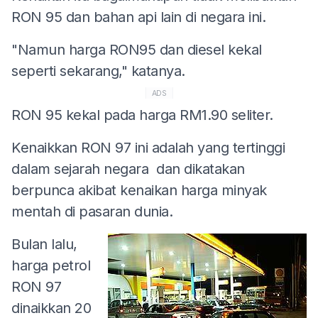
RON 95 dan bahan api lain di negara ini.
"Namun harga RON95 dan diesel kekal
seperti sekarang," katanya.
ADS
RON 95 kekal pada harga RM1.90 seliter.
Kenaikkan RON 97 ini adalah yang tertinggi
dalam sejarah negara dan dikatakan
berpunca akibat kenaikan harga minyak
mentah di pasaran dunia.
Bulan lalu,
harga petrol
RON 97
dinaikkan 20