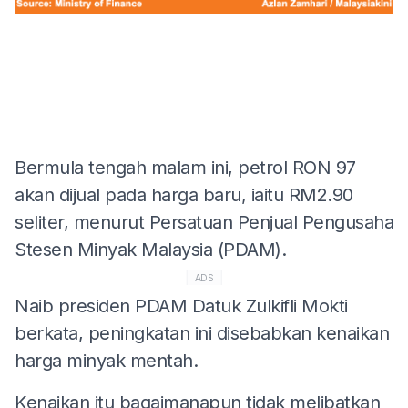
Bermula tengah malam ini, petrol RON 97
akan dijual pada harga baru, iaitu RM2.90
seliter, menurut Persatuan Penjual Pengusaha
Stesen Minyak Malaysia (PDAM).
ADS
Naib presiden PDAM Datuk Zulkifli Mokti
berkata, peningkatan ini disebabkan kenaikan
harga minyak mentah.
Kenaikan itu bagaimanapun tidak melibatkan