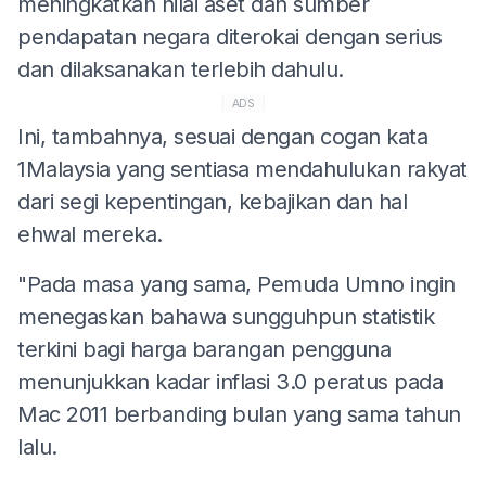
meningkatkan nilai aset dan sumber
pendapatan negara diterokai dengan serius
dan dilaksanakan terlebih dahulu.
ADS
Ini, tambahnya, sesuai dengan cogan kata
1Malaysia yang sentiasa mendahulukan rakyat
dari segi kepentingan, kebajikan dan hal
ehwal mereka.
"Pada masa yang sama, Pemuda Umno ingin
menegaskan bahawa sungguhpun statistik
terkini bagi harga barangan pengguna
menunjukkan kadar inflasi 3.0 peratus pada
Mac 2011 berbanding bulan yang sama tahun
lalu.