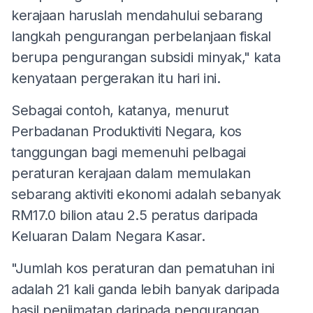
kerajaan haruslah mendahului sebarang
langkah pengurangan perbelanjaan fiskal
berupa pengurangan subsidi minyak," kata
kenyataan pergerakan itu hari ini.
Sebagai contoh, katanya, menurut
Perbadanan Produktiviti Negara, kos
tanggungan bagi memenuhi pelbagai
peraturan kerajaan dalam memulakan
sebarang aktiviti ekonomi adalah sebanyak
RM17.0 bilion atau 2.5 peratus daripada
Keluaran Dalam Negara Kasar.
"Jumlah kos peraturan dan pematuhan ini
adalah 21 kali ganda lebih banyak daripada
hasil penjimatan daripada pengurangan