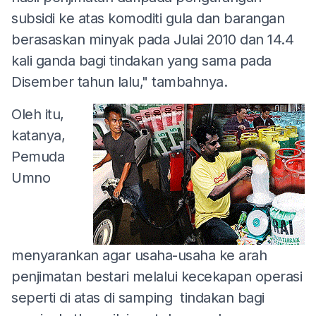
subsidi ke atas komoditi gula dan barangan
berasaskan minyak pada Julai 2010 dan 14.4
kali ganda bagi tindakan yang sama pada
Disember tahun lalu," tambahnya.
Oleh itu,
katanya,
Pemuda
Umno
menyarankan agar usaha-usaha ke arah
penjimatan bestari melalui kecekapan operasi
seperti di atas di samping tindakan bagi