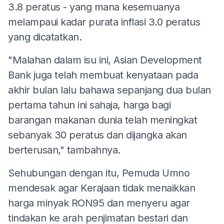
3.8 peratus - yang mana kesemuanya
melampaui kadar purata inflasi 3.0 peratus
yang dicatatkan.
"Malahan dalam isu ini, Asian Development
Bank juga telah membuat kenyataan pada
akhir bulan lalu bahawa sepanjang dua bulan
pertama tahun ini sahaja, harga bagi
barangan makanan dunia telah meningkat
sebanyak 30 peratus dan dijangka akan
berterusan," tambahnya.
Sehubungan dengan itu, Pemuda Umno
mendesak agar Kerajaan tidak menaikkan
harga minyak RON95 dan menyeru agar
tindakan ke arah penjimatan bestari dan