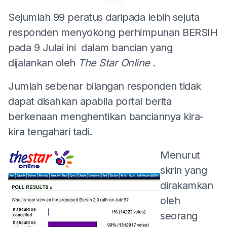
Sejumlah 99 peratus daripada lebih sejuta
responden menyokong perhimpunan BERSIH
pada 9 Julai ini dalam bancian yang
dijalankan oleh
The Star Online
.
Jumlah sebenar bilangan responden tidak
dapat disahkan apabila portal berita
berkenaan menghentikan banciannya kira-
kira tengahari tadi.
Menurut
skrin yang
dirakamkan
oleh
seorang