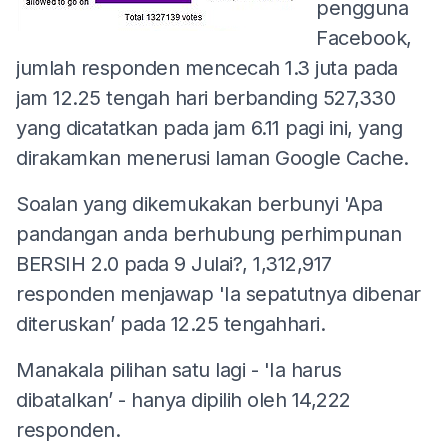
pengguna
Facebook,
jumlah responden mencecah 1.3 juta pada
jam 12.25 tengah hari berbanding 527,330
yang dicatatkan pada jam 6.11 pagi ini, yang
dirakamkan menerusi laman Google Cache.
Soalan yang dikemukakan berbunyi 'Apa
pandangan anda berhubung perhimpunan
BERSIH 2.0 pada 9 Julai?, 1,312,917
responden menjawap 'Ia sepatutnya dibenar
diteruskan’ pada 12.25 tengahhari.
Manakala pilihan satu lagi - 'Ia harus
dibatalkan’ - hanya dipilih oleh 14,222
responden.