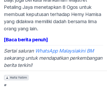
Petaling Jaya menetapkan 8 Ogos untuk
membuat keputusan terhadap Hemy Hamisa
yang didakwa memiliki dadah bersama lima
orang yang lain.
[Baca berita penuh]
Sertai saluran
WhatsApp Malaysiakini BM
sekarang untuk mendapatkan perkembangan
berita terkini!
Hafiz Yatim
#