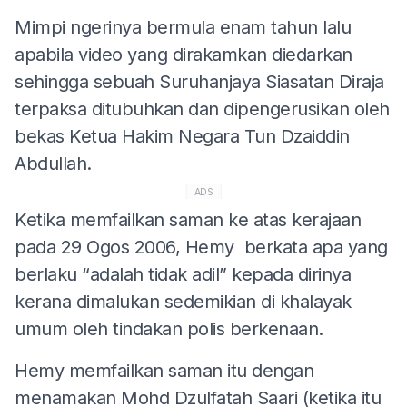
Mimpi ngerinya bermula enam tahun lalu
apabila video yang dirakamkan diedarkan
sehingga sebuah Suruhanjaya Siasatan Diraja
terpaksa ditubuhkan dan dipengerusikan oleh
bekas Ketua Hakim Negara Tun Dzaiddin
Abdullah.
ADS
Ketika memfailkan saman ke atas kerajaan
pada 29 Ogos 2006, Hemy berkata apa yang
berlaku “adalah tidak adil” kepada dirinya
kerana dimalukan sedemikian di khalayak
umum oleh tindakan polis berkenaan.
Hemy memfailkan saman itu dengan
menamakan Mohd Dzulfatah Saari (ketika itu