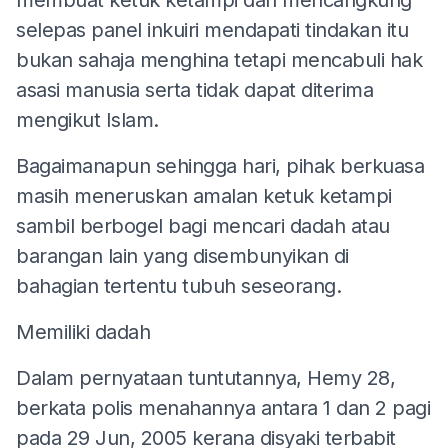
selepas panel inkuiri mendapati tindakan itu
bukan sahaja menghina tetapi mencabuli hak
asasi manusia serta tidak dapat diterima
mengikut Islam.
Bagaimanapun sehingga hari, pihak berkuasa
masih meneruskan amalan ketuk ketampi
sambil berbogel bagi mencari dadah atau
barangan lain yang disembunyikan di
bahagian tertentu tubuh seseorang.
Memiliki dadah
Dalam pernyataan tuntutannya, Hemy 28,
berkata polis menahannya antara 1 dan 2 pagi
pada 29 Jun, 2005 kerana disyaki terbabit