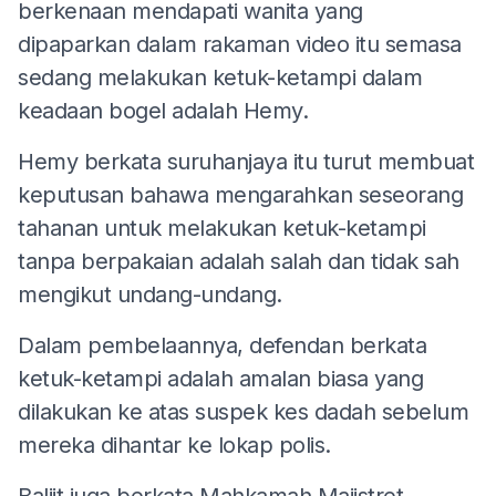
berkenaan mendapati wanita yang
dipaparkan dalam rakaman video itu semasa
sedang melakukan ketuk-ketampi dalam
keadaan bogel adalah Hemy.
Hemy berkata suruhanjaya itu turut membuat
keputusan bahawa mengarahkan seseorang
tahanan untuk melakukan ketuk-ketampi
tanpa berpakaian adalah salah dan tidak sah
mengikut undang-undang.
Dalam pembelaannya, defendan berkata
ketuk-ketampi adalah amalan biasa yang
dilakukan ke atas suspek kes dadah sebelum
mereka dihantar ke lokap polis.
Baljit juga berkata Mahkamah Majistret