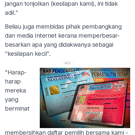
jangan tonjolkan (kesilapan kami), ini tidak
adil.”
Beliau juga membidas pihak pembangkang
dan media Internet kerana memperbesar-
besarkan apa yang didakwanya sebagai
“kesilapan kecil”.
ADS
"Harap-
harap
mereka
yang
berminat
membersihkan daftar pemilih bersama kami -