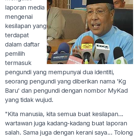
laporan media
mengenai
kesilapan yang
terdapat
dalam daftar
pemilih
termasuk
pengundi yang mempunyai dua identiti,
seorang pengundi yang diberikan nama 'Kg
Baru' dan pengundi dengan nombor MyKad
yang tidak wujud.
"Kita manusia, kita semua buat kesilapan...
wartawan juga kadang-kadang buat laporan
salah. Sama juga dengan kerani saya... Tolong