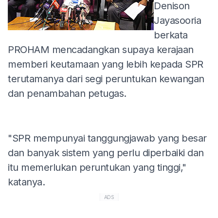
Denison
Jayasooria
berkata
PROHAM mencadangkan supaya kerajaan
memberi keutamaan yang lebih kepada SPR
terutamanya dari segi peruntukan kewangan
dan penambahan petugas.
"SPR mempunyai tanggungjawab yang besar
dan banyak sistem yang perlu diperbaiki dan
itu memerlukan peruntukan yang tinggi,"
katanya.
ADS