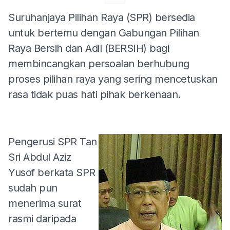
Suruhanjaya Pilihan Raya (SPR) bersedia
untuk bertemu dengan Gabungan Pilihan
Raya Bersih dan Adil (BERSIH) bagi
membincangkan persoalan berhubung
proses pilihan raya yang sering mencetuskan
rasa tidak puas hati pihak berkenaan.
Pengerusi SPR Tan
Sri Abdul Aziz
Yusof berkata SPR
sudah pun
menerima surat
rasmi daripada