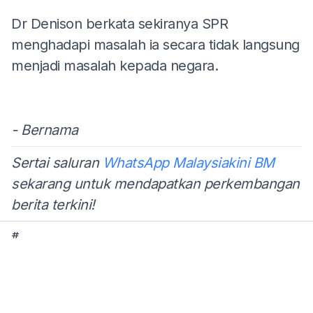
Dr Denison berkata sekiranya SPR
menghadapi masalah ia secara tidak langsung
menjadi masalah kepada negara.
- Bernama
Sertai saluran
WhatsApp Malaysiakini BM
sekarang untuk mendapatkan perkembangan
berita terkini!
#