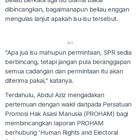
dibincangkan, bagaimanapun beliau enggan
mengulas lanjut apakah isu-isu tersebut.
ADS
"Apa jua isu mahupun permintaan, SPR sedia
berbincang, tetapi jangan pula beranggapan
semua cadangan dan permintaan itu akan
diterima pakai," katanya.
Terdahulu, Abdul Aziz mengadakan
pertemuan dengan wakil daripada Persatuan
Promosi Hak Asasi Manusia (PROHAM) bagi
membincangkan laporan PROHAM
berhubung 'Human Rights and Electoral