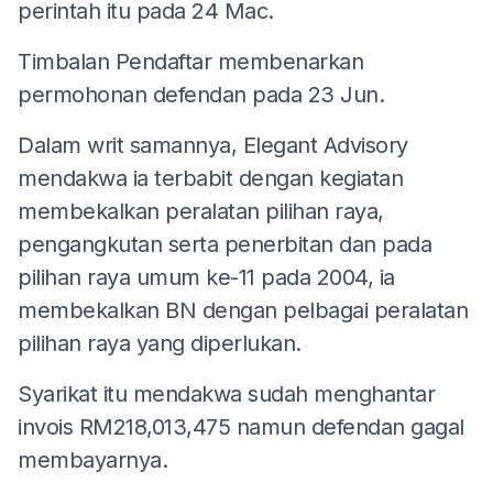
perintah itu pada 24 Mac.
Timbalan Pendaftar membenarkan
permohonan defendan pada 23 Jun.
Dalam writ samannya, Elegant Advisory
mendakwa ia terbabit dengan kegiatan
membekalkan peralatan pilihan raya,
pengangkutan serta penerbitan dan pada
pilihan raya umum ke-11 pada 2004, ia
membekalkan BN dengan pelbagai peralatan
pilihan raya yang diperlukan.
Syarikat itu mendakwa sudah menghantar
invois RM218,013,475 namun defendan gagal
membayarnya.