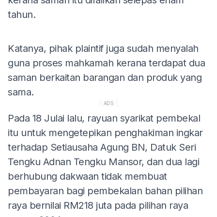
tahun.
Katanya, pihak plaintif juga sudah menyalah
guna proses mahkamah kerana terdapat dua
saman berkaitan barangan dan produk yang
sama.
ADS
Pada 18 Julai lalu, rayuan syarikat pembekal
itu untuk mengetepikan penghakiman ingkar
terhadap Setiausaha Agung BN, Datuk Seri
Tengku Adnan Tengku Mansor, dan dua lagi
berhubung dakwaan tidak membuat
pembayaran bagi pembekalan bahan pilihan
raya bernilai RM218 juta pada pilihan raya