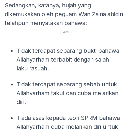
Sedangkan, katanya, hujah yang
dikemukakan oleh peguam Wan Zainalabidin
telahpun menyatakan bahawa:
ADS
Tidak terdapat sebarang bukti bahawa
Allahyarham terbabit dengan salah
laku rasuah.
Tidak terdapat sebarang sebab untuk
Allahyarham takut dan cuba melarikan
diri.
Tiada asas kepada teori SPRM bahawa
Allahyarham cuba melarikan diri untuk