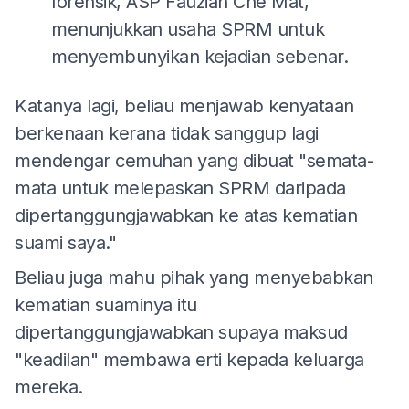
forensik, ASP Fauziah Che Mat,
menunjukkan usaha SPRM untuk
menyembunyikan kejadian sebenar.
Katanya lagi, beliau menjawab kenyataan
berkenaan kerana tidak sanggup lagi
mendengar cemuhan yang dibuat "semata-
mata untuk melepaskan SPRM daripada
dipertanggungjawabkan ke atas kematian
suami saya."
Beliau juga mahu pihak yang menyebabkan
kematian suaminya itu
dipertanggungjawabkan supaya maksud
"keadilan" membawa erti kepada keluarga
mereka.