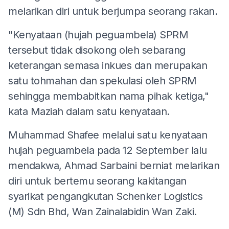
melarikan diri untuk berjumpa seorang rakan.
"Kenyataan (hujah peguambela) SPRM
tersebut tidak disokong oleh sebarang
keterangan semasa inkues dan merupakan
satu tohmahan dan spekulasi oleh SPRM
sehingga membabitkan nama pihak ketiga,"
kata Maziah dalam satu kenyataan.
Muhammad Shafee melalui satu kenyataan
hujah peguambela pada 12 September lalu
mendakwa, Ahmad Sarbaini berniat melarikan
diri untuk bertemu seorang kakitangan
syarikat pengangkutan Schenker Logistics
(M) Sdn Bhd, Wan Zainalabidin Wan Zaki.