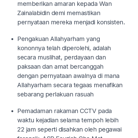
memberikan amaran kepada Wan
Zainalabidin demi memastikan
pernyataan mereka menjadi konsisten.
Pengakuan Allahyarham yang
kononnya telah diperolehi, adalah
secara muslihat, perdayaan dan
paksaan dan amat bercanggah
dengan pernyataan awalnya di mana
Allahyarham secara tegaas menafikan
sebarang perlakuan rasuah
Pemadaman rakaman CCTV pada
waktu kejadian selama tempoh lebih
22 jam seperti disahkan oleh pegawai