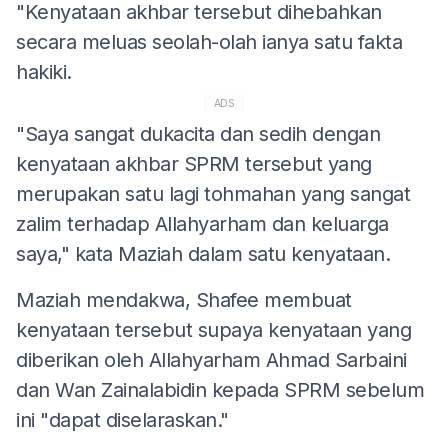
"Kenyataan akhbar tersebut dihebahkan
secara meluas seolah-olah ianya satu fakta
hakiki.
ADS
"Saya sangat dukacita dan sedih dengan
kenyataan akhbar SPRM tersebut yang
merupakan satu lagi tohmahan yang sangat
zalim terhadap Allahyarham dan keluarga
saya," kata Maziah dalam satu kenyataan.
Maziah mendakwa, Shafee membuat
kenyataan tersebut supaya kenyataan yang
diberikan oleh Allahyarham Ahmad Sarbaini
dan Wan Zainalabidin kepada SPRM sebelum
ini "dapat diselaraskan."