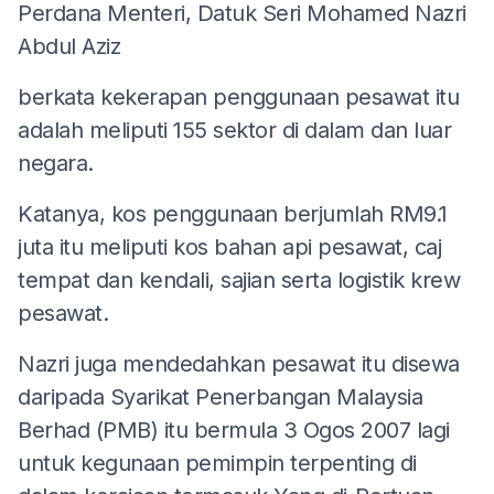
Perdana Menteri, Datuk Seri Mohamed Nazri
Abdul Aziz
berkata kekerapan penggunaan pesawat itu
adalah meliputi 155 sektor di dalam dan luar
negara.
Katanya, kos penggunaan berjumlah RM9.1
juta itu meliputi kos bahan api pesawat, caj
tempat dan kendali, sajian serta logistik krew
pesawat.
Nazri juga mendedahkan pesawat itu disewa
daripada Syarikat Penerbangan Malaysia
Berhad (PMB) itu bermula 3 Ogos 2007 lagi
untuk kegunaan pemimpin terpenting di