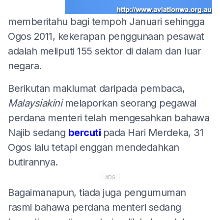
memberitahu bagi tempoh Januari sehingga
Ogos 2011, kekerapan penggunaan pesawat
adalah meliputi 155 sektor di dalam dan luar
negara.
Berikutan maklumat daripada pembaca,
Malaysiakini
melaporkan seorang pegawai
perdana menteri telah mengesahkan bahawa
Najib sedang
bercuti
pada Hari Merdeka, 31
Ogos lalu tetapi enggan mendedahkan
butirannya.
ADS
Bagaimanapun, tiada juga pengumuman
rasmi bahawa perdana menteri sedang