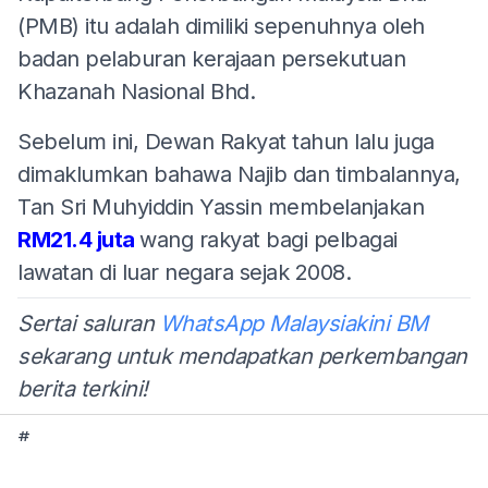
(PMB) itu adalah dimiliki sepenuhnya oleh
badan pelaburan kerajaan persekutuan
Khazanah Nasional Bhd.
Sebelum ini, Dewan Rakyat tahun lalu juga
dimaklumkan bahawa Najib dan timbalannya,
Tan Sri Muhyiddin Yassin membelanjakan
RM21.4 juta
wang rakyat bagi pelbagai
lawatan di luar negara sejak 2008.
Sertai saluran
WhatsApp Malaysiakini BM
sekarang untuk mendapatkan perkembangan
berita terkini!
#