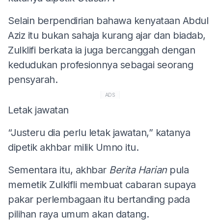
Selain berpendirian bahawa kenyataan Abdul
Aziz itu bukan sahaja kurang ajar dan biadab,
Zulklifi berkata ia juga bercanggah dengan
kedudukan profesionnya sebagai seorang
pensyarah.
ADS
Letak jawatan
“Justeru dia perlu letak jawatan,” katanya
dipetik akhbar milik Umno itu.
Sementara itu, akhbar
Berita Harian
pula
memetik Zulkifli membuat cabaran supaya
pakar perlembagaan itu bertanding pada
pilihan raya umum akan datang.