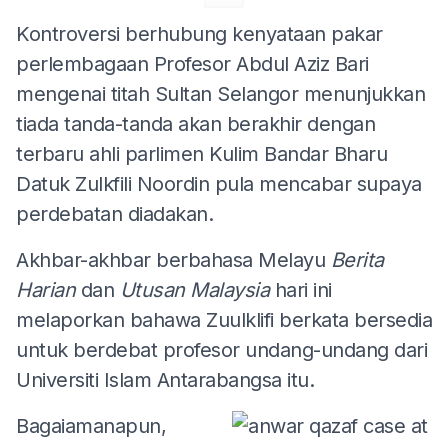
Kontroversi berhubung kenyataan pakar
perlembagaan Profesor Abdul Aziz Bari
mengenai titah Sultan Selangor menunjukkan
tiada tanda-tanda akan berakhir dengan
terbaru ahli parlimen Kulim Bandar Bharu
Datuk Zulkfili Noordin pula mencabar supaya
perdebatan diadakan.
Akhbar-akhbar berbahasa Melayu
Berita
Harian
dan
Utusan Malaysia
hari ini
melaporkan bahawa Zuulklifi berkata bersedia
untuk berdebat profesor undang-undang dari
Universiti Islam Antarabangsa itu.
Bagaiamanapun,