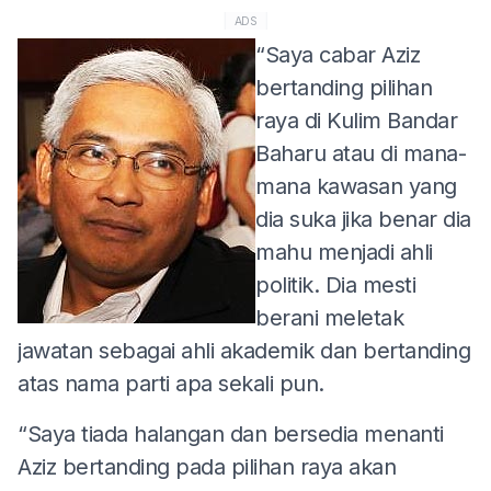
ADS
“Saya cabar Aziz
bertanding pilihan
raya di Kulim Bandar
Baharu atau di mana-
mana kawasan yang
dia suka jika benar dia
mahu menjadi ahli
politik. Dia mesti
berani meletak
jawatan sebagai ahli akademik dan bertanding
atas nama parti apa sekali pun.
“Saya tiada halangan dan bersedia menanti
Aziz bertanding pada pilihan raya akan