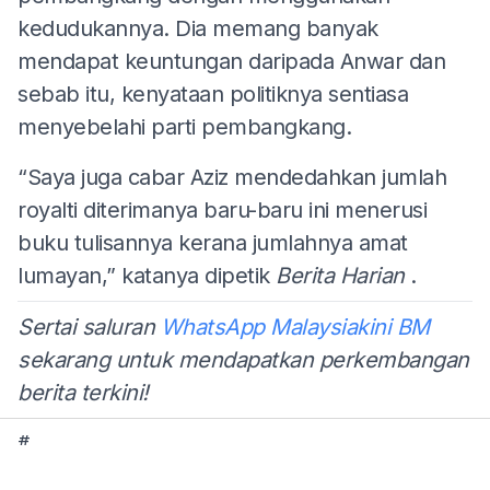
kedudukannya. Dia memang banyak
mendapat keuntungan daripada Anwar dan
sebab itu, kenyataan politiknya sentiasa
menyebelahi parti pembangkang.
“Saya juga cabar Aziz mendedahkan jumlah
royalti diterimanya baru-baru ini menerusi
buku tulisannya kerana jumlahnya amat
lumayan,” katanya dipetik
Berita Harian
.
Sertai saluran
WhatsApp Malaysiakini BM
sekarang untuk mendapatkan perkembangan
berita terkini!
#