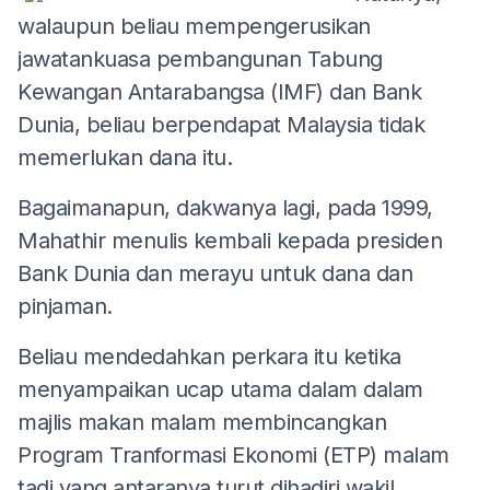
walaupun beliau mempengerusikan
jawatankuasa pembangunan Tabung
Kewangan Antarabangsa (IMF) dan Bank
Dunia, beliau berpendapat Malaysia tidak
memerlukan dana itu.
Bagaimanapun, dakwanya lagi, pada 1999,
Mahathir menulis kembali kepada presiden
Bank Dunia dan merayu untuk dana dan
pinjaman.
Beliau mendedahkan perkara itu ketika
menyampaikan ucap utama dalam dalam
majlis makan malam membincangkan
Program Tranformasi Ekonomi (ETP) malam
tadi yang antaranya turut dihadiri wakil