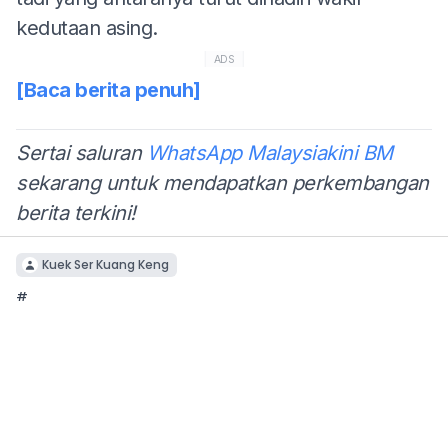
kedutaan asing.
ADS
[Baca berita penuh]
Sertai saluran
WhatsApp Malaysiakini BM
sekarang untuk mendapatkan perkembangan
berita terkini!
Kuek Ser Kuang Keng
#