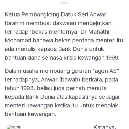
ADS
Ketua Pembangkang Datuk Seri Anwar
Ibrahim membuat dakwaan mengejutkan
terhadap 'bekas mentornya' Dr Mahathir
Mohamad bahawa bekas perdana menteri itu
ada menulis kepada Bank Dunia untuk
bantuan dana semasa krisis kewangan 1999.
Dalam usaha membuang gelaran "agen AS"
terhadapnya, Anwar (bawah) berkata, pada
tahun 1993, beliau juga pernah menulis
kepada Bank Dunia atas kapasitinya sebagai
menteri kewangan ketika itu untuk menolak
bantuan kewangan.
Katanya,