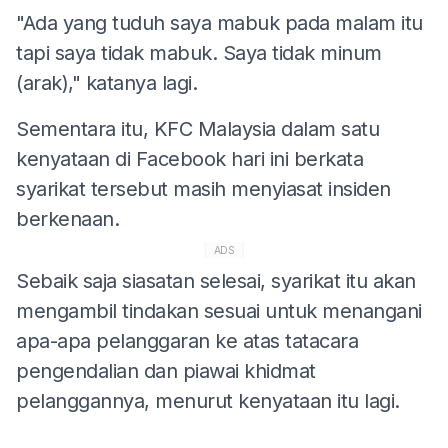
"Ada yang tuduh saya mabuk pada malam itu
tapi saya tidak mabuk. Saya tidak minum
(arak)," katanya lagi.
Sementara itu, KFC Malaysia dalam satu
kenyataan di Facebook hari ini berkata
syarikat tersebut masih menyiasat insiden
berkenaan.
ADS
Sebaik saja siasatan selesai, syarikat itu akan
mengambil tindakan sesuai untuk menangani
apa-apa pelanggaran ke atas tatacara
pengendalian dan piawai khidmat
pelanggannya, menurut kenyataan itu lagi.