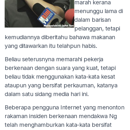
marah kerana
menunggu lama di
dalam barisan
pelanggan, tetapi
kemudiannya diberitahu bahawa makanan
yang ditawarkan itu telahpun habis.
Beliau seterusnyna memarahi pekerja
berkenaan dengan suara yang kuat, tetapi
beliau tidak menggunakan kata-kata kesat
ataupun yang bersifat perkauman, katanya
dalam satu sidang media hari ini.
Beberapa pengguna Internet yang menonton
rakaman insiden berkenaan mendakwa Ng
telah menghamburkan kata-kata bersifat