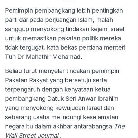
Pemimpin pembangkang lebih pentingkan
parti daripada perjuangan Islam, malah
sanggup menyokong tindakan kejam Israel
untuk memastikan pakatan politik mereka
tidak tergugat, kata bekas perdana menteri
Tun Dr Mahathir Mohamad.
Beliau turut menyelar tindakan pemimpin
Pakatan Rakyat yang bersetuju serta
terpengaruh dengan kenyataan ketua
pembangkang Datuk Seri Anwar Ibrahim
yang menyokong kewujudan Israel dan
sebarang usaha melindungi keselamatan
negara itu dalam akhbar antarabangsa
The
Wall Street Journal
.