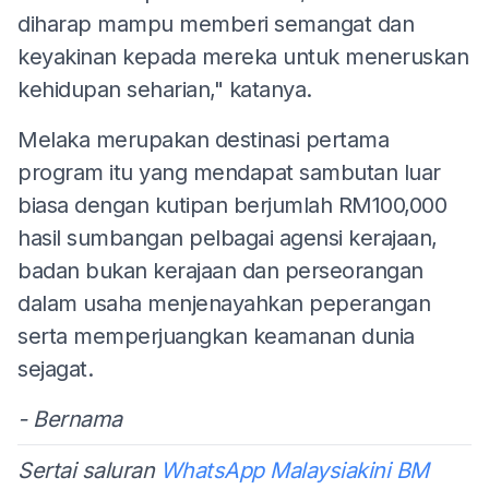
diharap mampu memberi semangat dan
keyakinan kepada mereka untuk meneruskan
kehidupan seharian," katanya.
Melaka merupakan destinasi pertama
program itu yang mendapat sambutan luar
biasa dengan kutipan berjumlah RM100,000
hasil sumbangan pelbagai agensi kerajaan,
badan bukan kerajaan dan perseorangan
dalam usaha menjenayahkan peperangan
serta memperjuangkan keamanan dunia
sejagat.
- Bernama
Sertai saluran
WhatsApp Malaysiakini BM