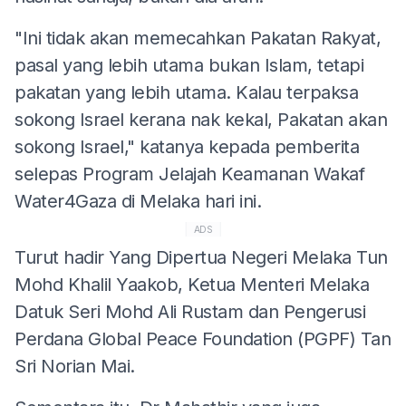
"Ini tidak akan memecahkan Pakatan Rakyat,
pasal yang lebih utama bukan Islam, tetapi
pakatan yang lebih utama. Kalau terpaksa
sokong Israel kerana nak kekal, Pakatan akan
sokong Israel," katanya kepada pemberita
selepas Program Jelajah Keamanan Wakaf
Water4Gaza di Melaka hari ini.
ADS
Turut hadir Yang Dipertua Negeri Melaka Tun
Mohd Khalil Yaakob, Ketua Menteri Melaka
Datuk Seri Mohd Ali Rustam dan Pengerusi
Perdana Global Peace Foundation (PGPF) Tan
Sri Norian Mai.