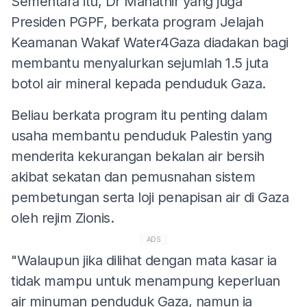
Sementara itu, Dr Mahathir yang juga
Presiden PGPF, berkata program Jelajah
Keamanan Wakaf Water4Gaza diadakan bagi
membantu menyalurkan sejumlah 1.5 juta
botol air mineral kepada penduduk Gaza.
Beliau berkata program itu penting dalam
usaha membantu penduduk Palestin yang
menderita kekurangan bekalan air bersih
akibat sekatan dan pemusnahan sistem
pembetungan serta loji penapisan air di Gaza
oleh rejim Zionis.
ADS
"Walaupun jika dilihat dengan mata kasar ia
tidak mampu untuk menampung keperluan
air minuman penduduk Gaza, namun ia