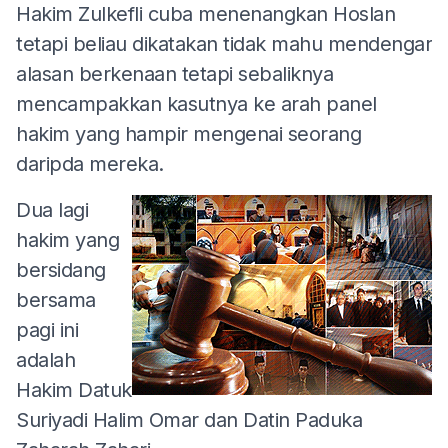
Hakim Zulkefli cuba menenangkan Hoslan
tetapi beliau dikatakan tidak mahu mendengar
alasan berkenaan tetapi sebaliknya
mencampakkan kasutnya ke arah panel
hakim yang hampir mengenai seorang
daripda mereka.
Dua lagi
hakim yang
bersidang
bersama
pagi ini
adalah
Hakim Datuk
Suriyadi Halim Omar dan Datin Paduka