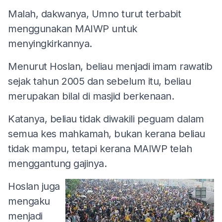
Malah, dakwanya, Umno turut terbabit
menggunakan MAIWP untuk
menyingkirkannya.
Menurut Hoslan, beliau menjadi imam rawatib
sejak tahun 2005 dan sebelum itu, beliau
merupakan bilal di masjid berkenaan.
Katanya, beliau tidak diwakili peguam dalam
semua kes mahkamah, bukan kerana beliau
tidak mampu, tetapi kerana MAIWP telah
menggantung gajinya.
Hoslan juga
mengaku
menjadi