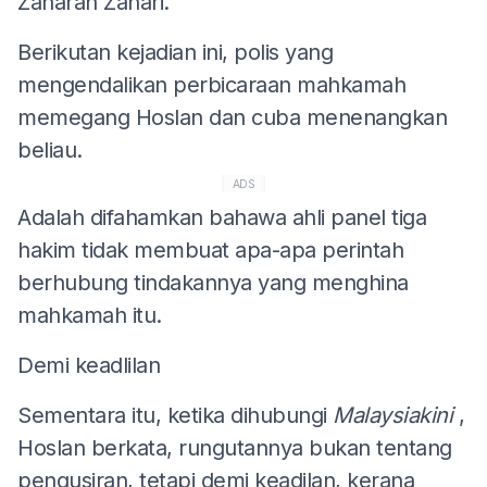
Zaharah Zahari.
Berikutan kejadian ini, polis yang
mengendalikan perbicaraan mahkamah
memegang Hoslan dan cuba menenangkan
beliau.
ADS
Adalah difahamkan bahawa ahli panel tiga
hakim tidak membuat apa-apa perintah
berhubung tindakannya yang menghina
mahkamah itu.
Demi keadlilan
Sementara itu, ketika dihubungi
Malaysiakini
,
Hoslan berkata, rungutannya bukan tentang
pengusiran, tetapi demi keadilan, kerana