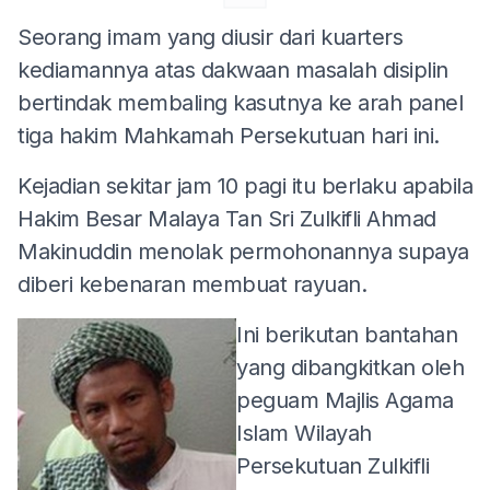
Seorang imam yang diusir dari kuarters
kediamannya atas dakwaan masalah disiplin
bertindak membaling kasutnya ke arah panel
tiga hakim Mahkamah Persekutuan hari ini.
Kejadian sekitar jam 10 pagi itu berlaku apabila
Hakim Besar Malaya Tan Sri Zulkifli Ahmad
Makinuddin menolak permohonannya supaya
diberi kebenaran membuat rayuan.
Ini berikutan bantahan
yang dibangkitkan oleh
peguam Majlis Agama
Islam Wilayah
Persekutuan Zulkifli