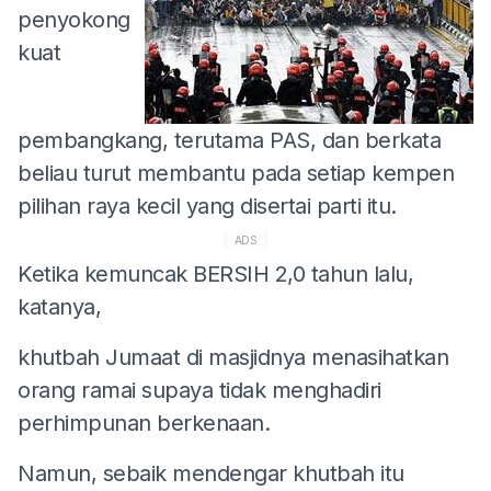
penyokong
kuat
pembangkang, terutama PAS, dan berkata
beliau turut membantu pada setiap kempen
pilihan raya kecil yang disertai parti itu.
ADS
Ketika kemuncak BERSIH 2,0 tahun lalu,
katanya,
khutbah Jumaat di masjidnya menasihatkan
orang ramai supaya tidak menghadiri
perhimpunan berkenaan.
Namun, sebaik mendengar khutbah itu