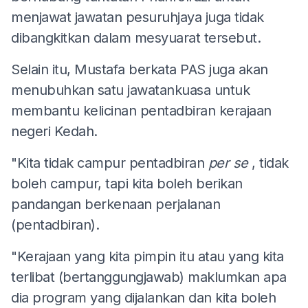
menjawat jawatan pesuruhjaya juga tidak
dibangkitkan dalam mesyuarat tersebut.
Selain itu, Mustafa berkata PAS juga akan
menubuhkan satu jawatankuasa untuk
membantu kelicinan pentadbiran kerajaan
negeri Kedah.
"Kita tidak campur pentadbiran
per se
, tidak
boleh campur, tapi kita boleh berikan
pandangan berkenaan perjalanan
(pentadbiran).
"Kerajaan yang kita pimpin itu atau yang kita
terlibat (bertanggungjawab) maklumkan apa
dia program yang dijalankan dan kita boleh