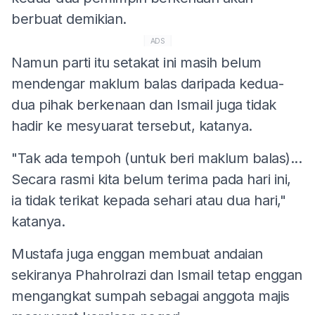
berbuat demikian.
ADS
Namun parti itu setakat ini masih belum
mendengar maklum balas daripada kedua-
dua pihak berkenaan dan Ismail juga tidak
hadir ke mesyuarat tersebut, katanya.
"Tak ada tempoh (untuk beri maklum balas)...
Secara rasmi kita belum terima pada hari ini,
ia tidak terikat kepada sehari atau dua hari,"
katanya.
Mustafa juga enggan membuat andaian
sekiranya Phahrolrazi dan Ismail tetap enggan
mengangkat sumpah sebagai anggota majis