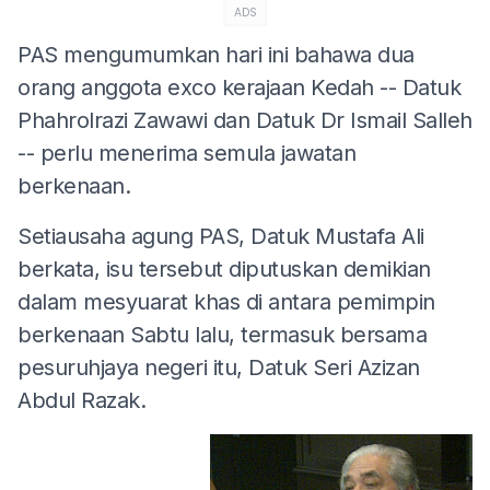
ADS
PAS mengumumkan hari ini bahawa dua
orang anggota exco kerajaan Kedah -- Datuk
Phahrolrazi Zawawi dan Datuk Dr Ismail Salleh
-- perlu menerima semula jawatan
berkenaan.
Setiausaha agung PAS, Datuk Mustafa Ali
berkata, isu tersebut diputuskan demikian
dalam mesyuarat khas di antara pemimpin
berkenaan Sabtu lalu, termasuk bersama
pesuruhjaya negeri itu, Datuk Seri Azizan
Abdul Razak.