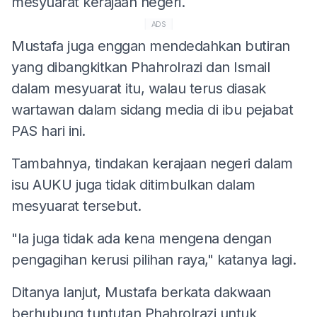
mesyuarat kerajaan negeri.
ADS
Mustafa juga enggan mendedahkan butiran
yang dibangkitkan Phahrolrazi dan Ismail
dalam mesyuarat itu, walau terus diasak
wartawan dalam sidang media di ibu pejabat
PAS hari ini.
Tambahnya, tindakan kerajaan negeri dalam
isu AUKU juga tidak ditimbulkan dalam
mesyuarat tersebut.
"Ia juga tidak ada kena mengena dengan
pengagihan kerusi pilihan raya," katanya lagi.
Ditanya lanjut, Mustafa berkata dakwaan
berhubung tuntutan Phahrolrazi untuk