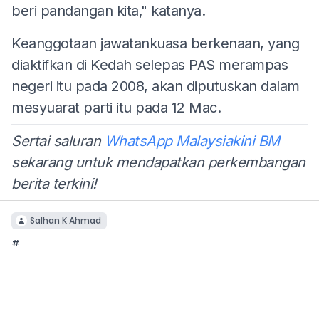
beri pandangan kita," katanya.
Keanggotaan jawatankuasa berkenaan, yang
diaktifkan di Kedah selepas PAS merampas
negeri itu pada 2008, akan diputuskan dalam
mesyuarat parti itu pada 12 Mac.
Sertai saluran
WhatsApp Malaysiakini BM
sekarang untuk mendapatkan perkembangan
berita terkini!
Salhan K Ahmad
#