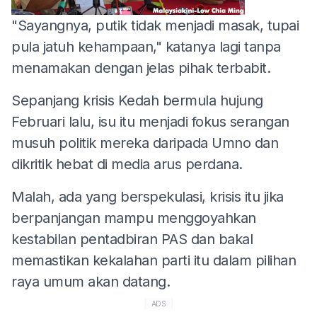
"Sayangnya, putik tidak menjadi masak, tupai
pula jatuh kehampaan," katanya lagi tanpa
menamakan dengan jelas pihak terbabit.
Sepanjang krisis Kedah bermula hujung
Februari lalu, isu itu menjadi fokus serangan
musuh politik mereka daripada Umno dan
dikritik hebat di media arus perdana.
Malah, ada yang berspekulasi, krisis itu jika
berpanjangan mampu menggoyahkan
kestabilan pentadbiran PAS dan bakal
memastikan kekalahan parti itu dalam pilihan
raya umum akan datang.
ADS