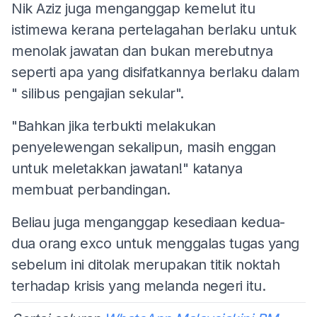
Nik Aziz juga menganggap kemelut itu
istimewa kerana pertelagahan berlaku untuk
menolak jawatan dan bukan merebutnya
seperti apa yang disifatkannya berlaku dalam
" silibus pengajian sekular".
"Bahkan jika terbukti melakukan
penyelewengan sekalipun, masih enggan
untuk meletakkan jawatan!" katanya
membuat perbandingan.
Beliau juga menganggap kesediaan kedua-
dua orang exco untuk menggalas tugas yang
sebelum ini ditolak merupakan titik noktah
terhadap krisis yang melanda negeri itu.