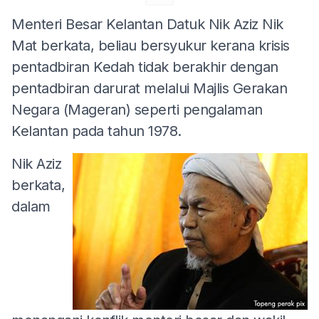
Menteri Besar Kelantan Datuk Nik Aziz Nik
Mat berkata, beliau bersyukur kerana krisis
pentadbiran Kedah tidak berakhir dengan
pentadbiran darurat melalui Majlis Gerakan
Negara (Mageran) seperti pengalaman
Kelantan pada tahun 1978.
Nik Aziz
berkata,
dalam