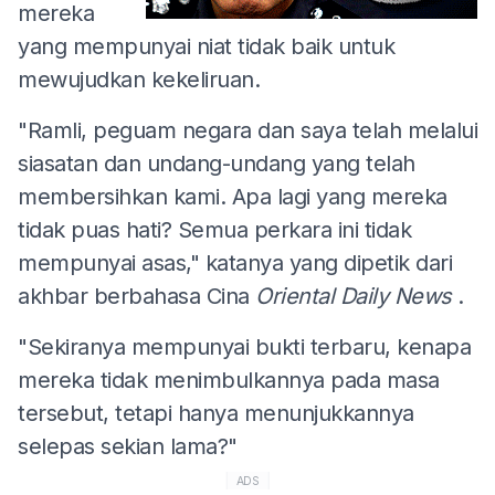
mereka
yang mempunyai niat tidak baik untuk
mewujudkan kekeliruan.
"Ramli, peguam negara dan saya telah melalui
siasatan dan undang-undang yang telah
membersihkan kami. Apa lagi yang mereka
tidak puas hati? Semua perkara ini tidak
mempunyai asas," katanya yang dipetik dari
akhbar berbahasa Cina
Oriental Daily News
.
"Sekiranya mempunyai bukti terbaru, kenapa
mereka tidak menimbulkannya pada masa
tersebut, tetapi hanya menunjukkannya
selepas sekian lama?"
ADS