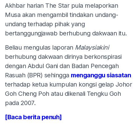
Akhbar harian The Star pula melaporkan
Musa akan mengambil tindakan undang-
undang terhadap pihak yang
bertanggungjawab berhubung dakwaan itu.
Beliau mengulas laporan
Malaysiakini
berhubung dakwaan dirinya berkonspirasi
dengan Abdul Gani dan Badan Pencegah
Rasuah (BPR) sehingga
menganggu siasatan
terhadap ketua kumpulan kongsi gelap Johor
Goh Cheng Poh atau dikenali Tengku Goh
pada 2007.
[Baca berita penuh]