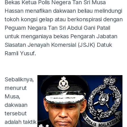
Bekas Ketua Polis Negera Tan Sri Musa
Hassan menafikan dakwaan beliau melindungi
tokoh kongsi gelap atau berkonspirasi dengan
Peguam Negara Tan Sri Abdul Gani Patail
untuk menganiaya bekas Pengarah Jabatan
Siasatan Jenayah Komersial (JSJK) Datuk
Ramli Yusuf.
Sebaliknya,
menurut
Musa,
dakwaan
tersebut
adalah taktik