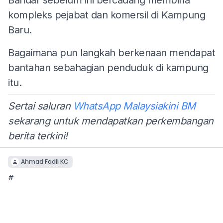
kompleks pejabat dan komersil di Kampung
Baru.
Bagaimana pun langkah berkenaan mendapat
bantahan sebahagian penduduk di kampung
itu.
Sertai saluran
WhatsApp Malaysiakini BM
sekarang untuk mendapatkan perkembangan
berita terkini!
Ahmad Fadli KC
#