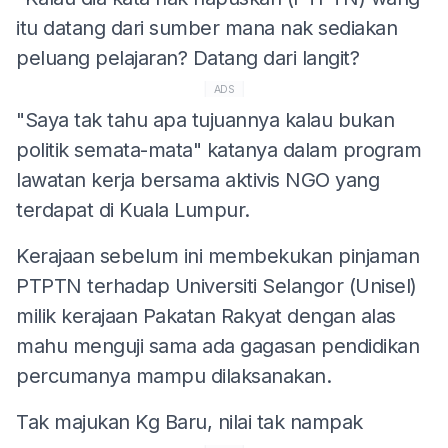
itu datang dari sumber mana nak sediakan
peluang pelajaran? Datang dari langit?
ADS
"Saya tak tahu apa tujuannya kalau bukan
politik semata-mata" katanya dalam program
lawatan kerja bersama aktivis NGO yang
terdapat di Kuala Lumpur.
Kerajaan sebelum ini membekukan pinjaman
PTPTN terhadap Universiti Selangor (Unisel)
milik kerajaan Pakatan Rakyat dengan alas
mahu menguji sama ada gagasan pendidikan
percumanya mampu dilaksanakan.
Tak majukan Kg Baru, nilai tak nampak