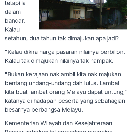
tetapi ia
dalam
bandar.
Kalau
setahun, dua tahun tak dimajukan apa jadi?
"Kalau dikira harga pasaran nilainya berbilion.
Kalau tak dimajukan nilainya tak nampak.
"Bukan kerajaan nak ambil kita nak majukan
bentang undang-undang dah lulus. Lambat
kita buat lambat orang Melayu dapat untung,"
katanya di hadapan peserta yang sebahagian
besarnya berbangsa Melayu.
Kementerian Wilayah dan Kesejahteraan
Bandar sebelum ini bercadang membina