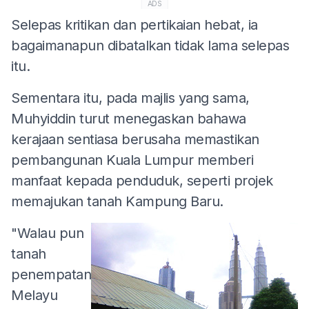
ADS
Selepas kritikan dan pertikaian hebat, ia
bagaimanapun dibatalkan tidak lama selepas
itu.
Sementara itu, pada majlis yang sama,
Muhyiddin turut menegaskan bahawa
kerajaan sentiasa berusaha memastikan
pembangunan Kuala Lumpur memberi
manfaat kepada penduduk, seperti projek
memajukan tanah Kampung Baru.
"Walau pun
tanah
penempatan
Melayu