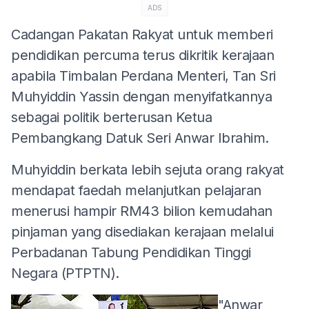
ADS
Cadangan Pakatan Rakyat untuk memberi
pendidikan percuma terus dikritik kerajaan
apabila Timbalan Perdana Menteri, Tan Sri
Muhyiddin Yassin dengan menyifatkannya
sebagai politik berterusan Ketua
Pembangkang Datuk Seri Anwar Ibrahim.
Muhyiddin berkata lebih sejuta orang rakyat
mendapat faedah melanjutkan pelajaran
menerusi hampir RM43 bilion kemudahan
pinjaman yang disediakan kerajaan melalui
Perbadanan Tabung Pendidikan Tinggi
Negara (PTPTN).
"Anwar