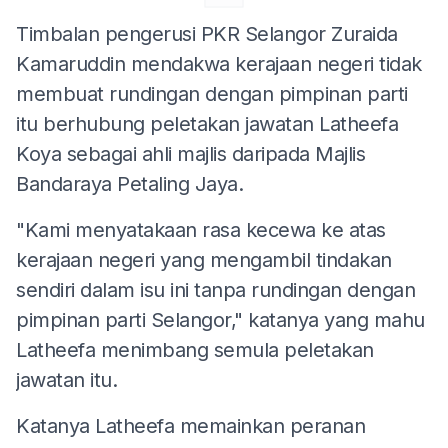
Timbalan pengerusi PKR Selangor Zuraida
Kamaruddin mendakwa kerajaan negeri tidak
membuat rundingan dengan pimpinan parti
itu berhubung peletakan jawatan Latheefa
Koya sebagai ahli majlis daripada Majlis
Bandaraya Petaling Jaya.
"Kami menyatakaan rasa kecewa ke atas
kerajaan negeri yang mengambil tindakan
sendiri dalam isu ini tanpa rundingan dengan
pimpinan parti Selangor," katanya yang mahu
Latheefa menimbang semula peletakan
jawatan itu.
Katanya Latheefa memainkan peranan