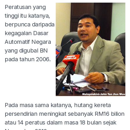
Peratusan yang
tinggi itu katanya,
berpunca daripada
kegagalan Dasar
Automatif Negara
yang digubal BN
pada tahun 2006.
Pada masa sama katanya, hutang kereta
persendirian meningkat sebanyak RM16 bilion
atau 14 peratus dalam masa 18 bulan sejak