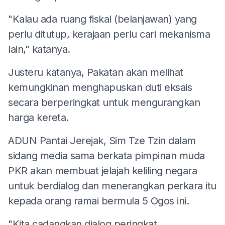
"Kalau ada ruang fiskal (belanjawan) yang
perlu ditutup, kerajaan perlu cari mekanisma
lain," katanya.
Justeru katanya, Pakatan akan melihat
kemungkinan menghapuskan duti eksais
secara berperingkat untuk mengurangkan
harga kereta.
ADUN Pantai Jerejak, Sim Tze Tzin dalam
sidang media sama berkata pimpinan muda
PKR akan membuat jelajah keliling negara
untuk berdialog dan menerangkan perkara itu
kepada orang ramai bermula 5 Ogos ini.
"Kita cadangkan dialog peringkat