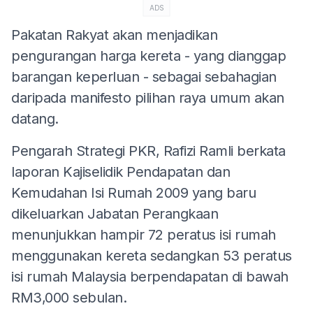
ADS
Pakatan Rakyat akan menjadikan
pengurangan harga kereta - yang dianggap
barangan keperluan - sebagai sebahagian
daripada manifesto pilihan raya umum akan
datang.
Pengarah Strategi PKR, Rafizi Ramli berkata
laporan Kajiselidik Pendapatan dan
Kemudahan Isi Rumah 2009 yang baru
dikeluarkan Jabatan Perangkaan
menunjukkan hampir 72 peratus isi rumah
menggunakan kereta sedangkan 53 peratus
isi rumah Malaysia berpendapatan di bawah
RM3,000 sebulan.