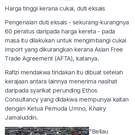
Harga tinggi kerana cukai, duti eksais
Pengenalan duti eksais - sekurang-kurangnya
60 peratus daripada harga kereta - pada
masa itu dilakukan untuk mengimbangi cukai
import yang dikurangkan kerana Asian Free
Trade Agreement (AFTA), katanya.
Rafizi mendakwa tindakan itu dibuat setelah
kerajaan antara lainnya menerima nasihat
daripada syarikat perunding Ethos
Consultancy yang didakwa mempunyai kaitan
dengan Ketua Pemuda Umno, Khairy
Jamaluddin.
"Beliau