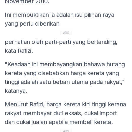
November 2010.
Ini membuktikan ia adalah isu pilihan raya
yang perlu diberikan
ADS
perhatian oleh parti-parti yang bertanding,
kata Rafizi.
"Keadaan ini membayangkan bahawa hutang
kereta yang disebabkan harga kereta yang
tinggi adalah satu beban utama pada rakyat,"
katanya.
Menurut Rafizi, harga kereta kini tinggi kerana
rakyat membayar duti eksais, cukai import
dan cukai jualan apabila membeli kereta.
ADS