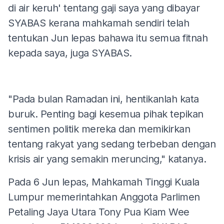
di air keruh' tentang gaji saya yang dibayar
SYABAS kerana mahkamah sendiri telah
tentukan Jun lepas bahawa itu semua fitnah
kepada saya, juga SYABAS.
"Pada bulan Ramadan ini, hentikanlah kata
buruk. Penting bagi kesemua pihak tepikan
sentimen politik mereka dan memikirkan
tentang rakyat yang sedang terbeban dengan
krisis air yang semakin meruncing," katanya.
Pada 6 Jun lepas, Mahkamah Tinggi Kuala
Lumpur memerintahkan Anggota Parlimen
Petaling Jaya Utara Tony Pua Kiam Wee