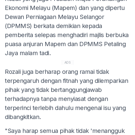
Ekonomi Melayu (Mapem) dan yang dipertu
Dewan Perniagaan Melayu Selangor
(DPMMS) berkata demikian kepada
pemberita selepas menghadiri majlis berbuka
puasa anjuran Mapem dan DPMMS Petaling
Jaya malam tadi.
ADS
Rozali juga berharap orang ramai tidak
terpengaruh dengan fitnah yang dilemparkan
pihak yang tidak bertanggungjawab
terhadapnya tanpa menyiasat dengan
terperinci terlebih dahulu mengenai isu yang
dibangkitkan.
"Saya harap semua pihak tidak 'menangguk