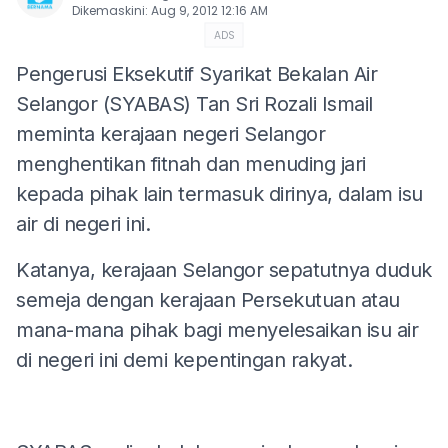
Dikemaskini
:
Aug 9, 2012 12:16 AM
ADS
Pengerusi Eksekutif Syarikat Bekalan Air
Selangor (SYABAS) Tan Sri Rozali Ismail
meminta kerajaan negeri Selangor
menghentikan fitnah dan menuding jari
kepada pihak lain termasuk dirinya, dalam isu
air di negeri ini.
Katanya, kerajaan Selangor sepatutnya duduk
semeja dengan kerajaan Persekutuan atau
mana-mana pihak bagi menyelesaikan isu air
di negeri ini demi kepentingan rakyat.