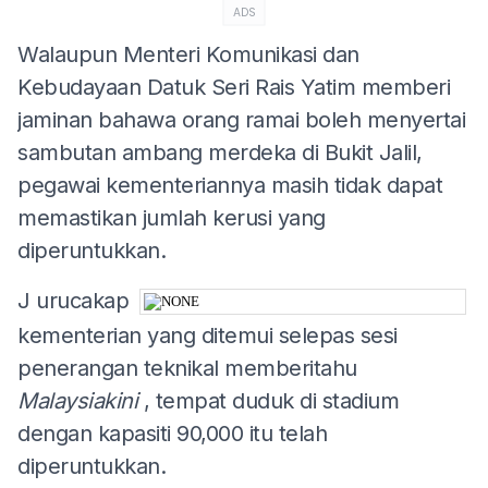
ADS
Walaupun Menteri Komunikasi dan
Kebudayaan Datuk Seri Rais Yatim memberi
jaminan bahawa orang ramai boleh menyertai
sambutan ambang merdeka di Bukit Jalil,
pegawai kementeriannya masih tidak dapat
memastikan jumlah kerusi yang
diperuntukkan.
J
urucakap
kementerian yang ditemui selepas sesi
penerangan teknikal memberitahu
Malaysiakini
, tempat duduk di stadium
dengan kapasiti 90,000 itu telah
diperuntukkan.