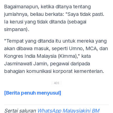
Bagaimanapun, ketika ditanya tentang
jumlahnya, beliau berkata: "Saya tidak pasti.
Ia kerusi yang tidak ditanda (sebagai
simpanan).
"Tempat yang ditanda itu untuk mereka yang
akan dibawa masuk, seperti Umno, MCA, dan
Kongres India Malaysia (Kimma)," kata
Jasminawati Jamin, pegawai daripada
bahagian komunikasi korporat kementerian.
ADS
[Berita penuh menyusul]
Sertai saluran
WhatsApp Malaysiakini BM