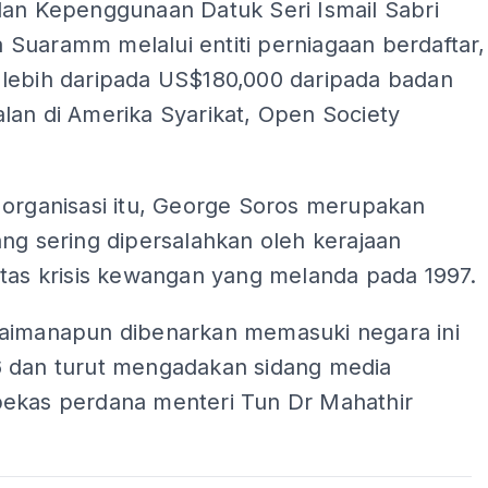
dan Kepenggunaan Datuk Seri Ismail Sabri
Suaramm melalui entiti perniagaan berdaftar,
lebih daripada US$180,000 daripada badan
lan di Amerika Syarikat, Open Society
 organisasi itu, George Soros merupakan
ng sering dipersalahkan oleh kerajaan
atas krisis kewangan yang melanda pada 1997.
aimanapun dibenarkan memasuki negara ini
 dan turut mengadakan sidang media
ekas perdana menteri Tun Dr Mahathir
.