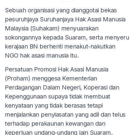
Sebuah organisasi yang dianggotai bekas
pesuruhjaya Suruhanjaya Hak Asasi Manusia
Malaysia (Suhakam) menyuarakan
sokongannya kepada Suaram, serta menyeru
kerajaan BN berhenti menakut-nakutkan
NGO hak asasi manusia itu.
Persatuan Promosi Hak Asasi Manusia
(Proham) menggesa Kementerian
Perdagangan Dalam Negeri, Koperasi dan
Kepenggunaan supaya tidak membuat
kenyataan yang tidak berasas tetapi
menjalankan penyiasatan yang adil dan telus
terhadap perakaunan kewangan dan
keperluan undang-undang lain Suaram.