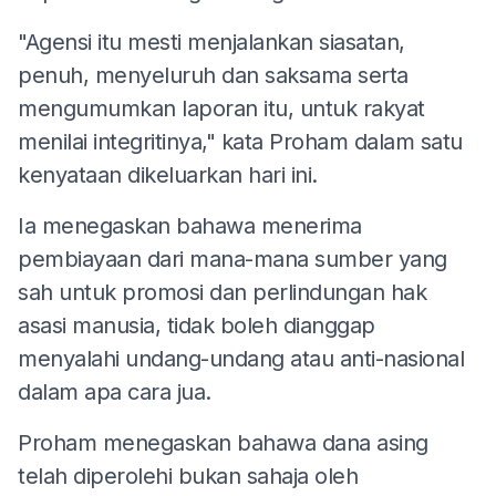
"Agensi itu mesti menjalankan siasatan,
penuh, menyeluruh dan saksama serta
mengumumkan laporan itu, untuk rakyat
menilai integritinya," kata Proham dalam satu
kenyataan dikeluarkan hari ini.
Ia menegaskan bahawa menerima
pembiayaan dari mana-mana sumber yang
sah untuk promosi dan perlindungan hak
asasi manusia, tidak boleh dianggap
menyalahi undang-undang atau anti-nasional
dalam apa cara jua.
Proham menegaskan bahawa dana asing
telah diperolehi bukan sahaja oleh