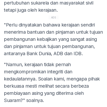
pertubuhan sukarela dan masyarakat sivil
tetapi juga oleh kerajaan.
ADS
"Perlu dinyatakan bahawa kerajaan sendiri
menerima bantuan dan pinjaman untuk tujuan
pembangunan kebajikan yang sangat asing
dan pinjaman untuk tujuan pembangunan,
antaranya Bank Dunia, ADB dan IDB.
"Namun, kerajaan tidak pernah
mengkompromikan integriti dan
kedaulatannya. Soalan kami, mengapa pihak
berkuasa mesti melihat secara berbeza
pembiayaan asing yang diterima oleh
Suaram?" soalnya.