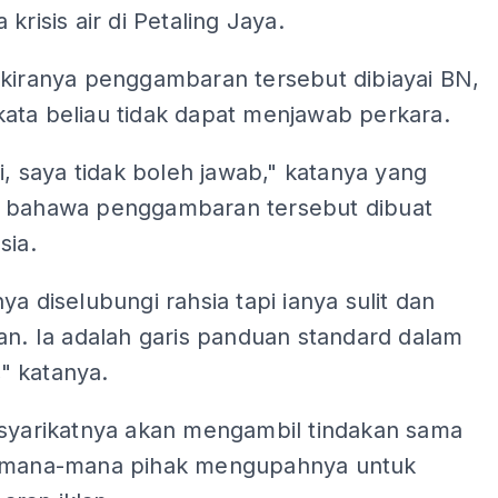
krisis air di Petaling Jaya.
ekiranya penggambaran tersebut dibiayai BN,
ata beliau tidak dapat menjawab perkara.
gi, saya tidak boleh jawab," katanya yang
 bahawa penggambaran tersebut dibuat
sia.
ya diselubungi rahsia tapi ianya sulit dan
an. Ia adalah garis panduan standard dalam
i," katanya.
 syarikatnya akan mengambil tindakan sama
 mana-mana pihak mengupahnya untuk