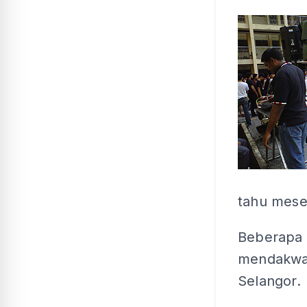
tahu mese
Beberapa 
mendakwa 
Selangor.