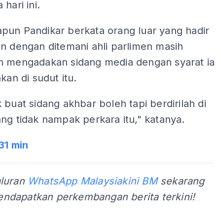
hari ini.
pun Pandikar berkata orang luar yang hadir
n dengan ditemani ahli parlimen masih
n mengadakan sidang media dengan syarat ia
kan di sudut itu.
 buat sidang akhbar boleh tapi berdirilah di
ng tidak nampak perkara itu," katanya.
31 min
aluran
WhatsApp Malaysiakini BM
sekarang
ndapatkan perkembangan berita terkini!