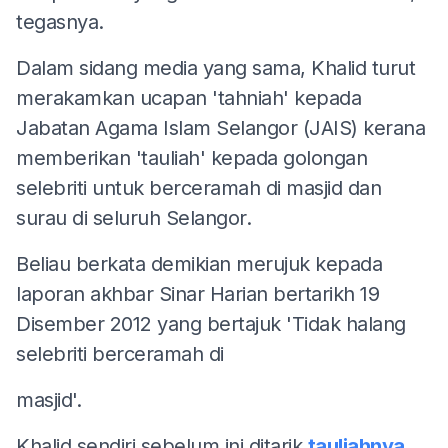
tegasnya.
Dalam sidang media yang sama, Khalid turut
merakamkan ucapan 'tahniah' kepada
Jabatan Agama Islam Selangor (JAIS) kerana
memberikan 'tauliah' kepada golongan
selebriti untuk berceramah di masjid dan
surau di seluruh Selangor.
Beliau berkata demikian merujuk kepada
laporan akhbar Sinar Harian bertarikh 19
Disember 2012 yang bertajuk 'Tidak halang
selebriti berceramah di
masjid'.
Khalid sendiri sebelum ini ditarik
tauliahnya