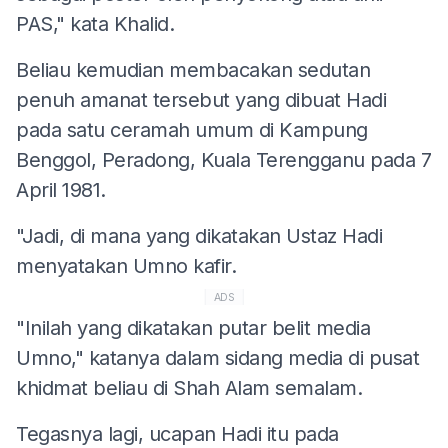
PAS," kata Khalid.
Beliau kemudian membacakan sedutan
penuh amanat tersebut yang dibuat Hadi
pada satu ceramah umum di Kampung
Benggol, Peradong, Kuala Terengganu pada 7
April 1981.
"Jadi, di mana yang dikatakan Ustaz Hadi
menyatakan Umno kafir.
ADS
"Inilah yang dikatakan putar belit media
Umno," katanya dalam sidang media di pusat
khidmat beliau di Shah Alam semalam.
Tegasnya lagi, ucapan Hadi itu pada