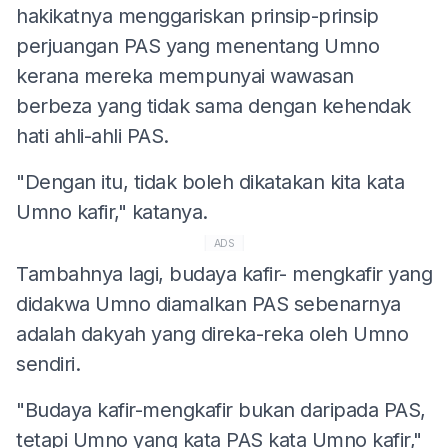
hakikatnya menggariskan prinsip-prinsip
perjuangan PAS yang menentang Umno
kerana mereka mempunyai wawasan
berbeza yang tidak sama dengan kehendak
hati ahli-ahli PAS.
"Dengan itu, tidak boleh dikatakan kita kata
Umno kafir," katanya.
ADS
Tambahnya lagi, budaya kafir- mengkafir yang
didakwa Umno diamalkan PAS sebenarnya
adalah dakyah yang direka-reka oleh Umno
sendiri.
"Budaya kafir-mengkafir bukan daripada PAS,
tetapi Umno yang kata PAS kata Umno kafir,"