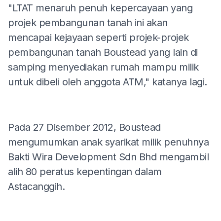
"LTAT menaruh penuh kepercayaan yang
projek pembangunan tanah ini akan
mencapai kejayaan seperti projek-projek
pembangunan tanah Boustead yang lain di
samping menyediakan rumah mampu milik
untuk dibeli oleh anggota ATM," katanya lagi.
Pada 27 Disember 2012, Boustead
mengumumkan anak syarikat milik penuhnya
Bakti Wira Development Sdn Bhd mengambil
alih 80 peratus kepentingan dalam
Astacanggih.