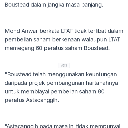
Boustead dalam jangka masa panjang.
Mohd Anwar berkata LTAT tidak terlibat dalam
pembelian saham berkenaan walaupun LTAT
memegang 60 peratus saham Boustead.
ADS
"Boustead telah menggunakan keuntungan
daripada projek pembangunan hartanahnya
untuk membiayai pembelian saham 80
peratus Astacanggih.
"Astacanggih pada masa ini tidak mempunyai