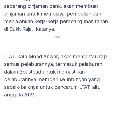
sebarang pinjaman bank, akan membuat
pinjaman untuk membiayai pembelian dan
menjalankan kerja-kerja pembangunan tanah
di Bukit Raja," katanya.
ADS
LTAT, kata Mohd Anwar, akan memantau rapi
semua pelaburannya, termasuk pelaburan
dalam Boustead untuk memastikan
pelaburannya memberi keuntungan yang
sebaik-baiknya untuk pencarum LTAT iaitu
anggota ATM.