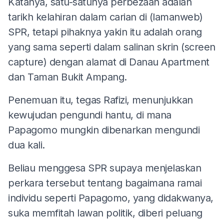
Katanya, satu-satunya perbezaan adalah
tarikh kelahiran dalam carian di (lamanweb)
SPR, tetapi pihaknya yakin itu adalah orang
yang sama seperti dalam salinan skrin (screen
capture) dengan alamat di Danau Apartment
dan Taman Bukit Ampang.
Penemuan itu, tegas Rafizi, menunjukkan
kewujudan pengundi hantu, di mana
Papagomo mungkin dibenarkan mengundi
dua kali.
Beliau menggesa SPR supaya menjelaskan
perkara tersebut tentang bagaimana ramai
individu seperti Papagomo, yang didakwanya,
suka memfitah lawan politik, diberi peluang