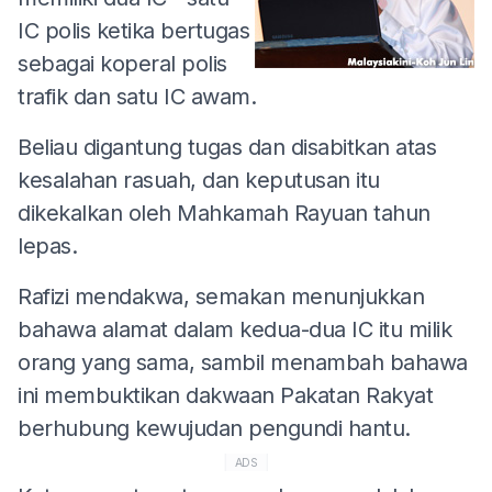
IC polis ketika bertugas
sebagai koperal polis
trafik dan satu IC awam.
Beliau digantung tugas dan disabitkan atas
kesalahan rasuah, dan keputusan itu
dikekalkan oleh Mahkamah Rayuan tahun
lepas.
Rafizi mendakwa, semakan menunjukkan
bahawa alamat dalam kedua-dua IC itu milik
orang yang sama, sambil menambah bahawa
ini membuktikan dakwaan Pakatan Rakyat
berhubung kewujudan pengundi hantu.
ADS