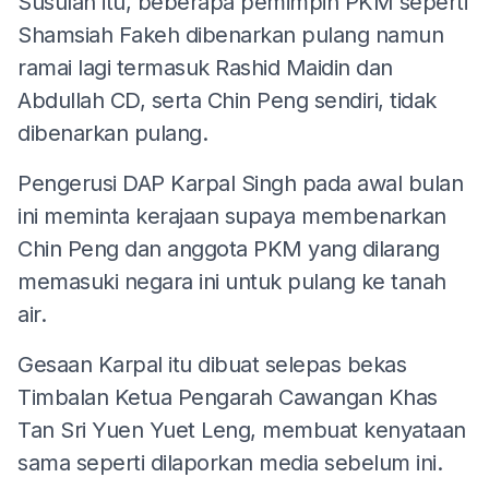
Susulan itu, beberapa pemimpin PKM seperti
Shamsiah Fakeh dibenarkan pulang namun
ramai lagi termasuk Rashid Maidin dan
Abdullah CD, serta Chin Peng sendiri, tidak
dibenarkan pulang.
Pengerusi DAP Karpal Singh pada awal bulan
ini meminta kerajaan supaya membenarkan
Chin Peng dan anggota PKM yang dilarang
memasuki negara ini untuk pulang ke tanah
air.
Gesaan Karpal itu dibuat selepas bekas
Timbalan Ketua Pengarah Cawangan Khas
Tan Sri Yuen Yuet Leng, membuat kenyataan
sama seperti dilaporkan media sebelum ini.