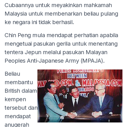
Cubaannya untuk meyakinkan mahkamah
Malaysia untuk membenarkan beliau pulang
ke negara ini tidak berhasil.
Chin Peng mula mendapat perhatian apabila
mengetuai pasukan gerila untuk menentang
tentera Jepun melalui pasukan Malayan
Peoples Anti-Japanese Army (MPAJA).
Beliau
membantu
British dalam
kempen
tersebut dan
mendapat
anugerah