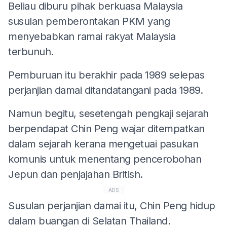
Beliau diburu pihak berkuasa Malaysia
susulan pemberontakan PKM yang
menyebabkan ramai rakyat Malaysia
terbunuh.
Pemburuan itu berakhir pada 1989 selepas
perjanjian damai ditandatangani pada 1989.
Namun begitu, sesetengah pengkaji sejarah
berpendapat Chin Peng wajar ditempatkan
dalam sejarah kerana mengetuai pasukan
komunis untuk menentang pencerobohan
Jepun dan penjajahan British.
ADS
Susulan perjanjian damai itu, Chin Peng hidup
dalam buangan di Selatan Thailand.