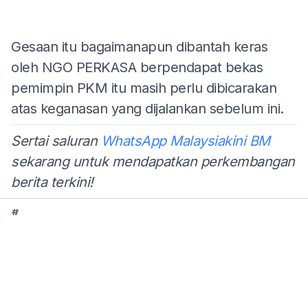
Gesaan itu bagaimanapun dibantah keras
oleh NGO PERKASA berpendapat bekas
pemimpin PKM itu masih perlu dibicarakan
atas keganasan yang dijalankan sebelum ini.
Sertai saluran
WhatsApp Malaysiakini BM
sekarang untuk mendapatkan perkembangan
berita terkini!
#