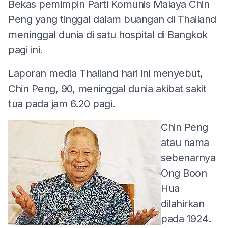
Bekas pemimpin Parti Komunis Malaya Chin
Peng yang tinggal dalam buangan di Thailand
meninggal dunia di satu hospital di Bangkok
pagi ini.
Laporan media Thailand hari ini menyebut,
Chin Peng, 90, meninggal dunia akibat sakit
tua pada jam 6.20 pagi.
Chin Peng
atau nama
sebenarnya
Ong Boon
Hua
dilahirkan
pada 1924.