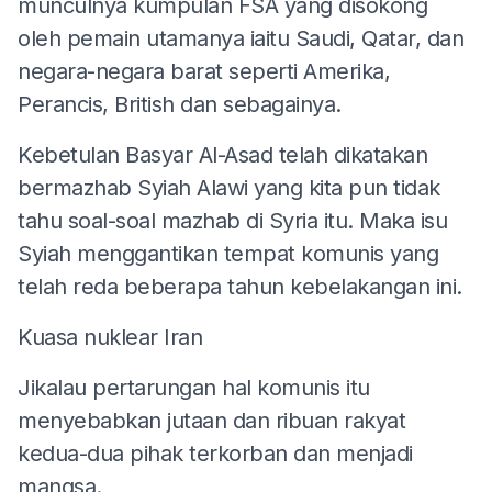
munculnya kumpulan FSA yang disokong
oleh pemain utamanya iaitu Saudi, Qatar, dan
negara-negara barat seperti Amerika,
Perancis, British dan sebagainya.
Kebetulan Basyar Al-Asad telah dikatakan
bermazhab Syiah Alawi yang kita pun tidak
tahu soal-soal mazhab di Syria itu. Maka isu
Syiah menggantikan tempat komunis yang
telah reda beberapa tahun kebelakangan ini.
Kuasa nuklear Iran
Jikalau pertarungan hal komunis itu
menyebabkan jutaan dan ribuan rakyat
kedua-dua pihak terkorban dan menjadi
mangsa.