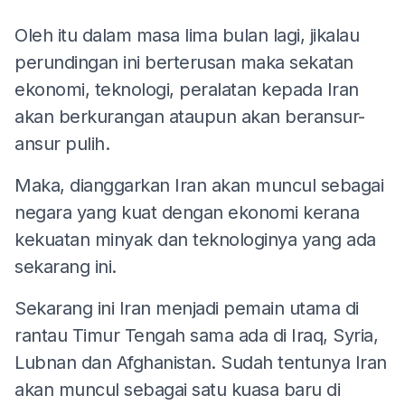
Oleh itu dalam masa lima bulan lagi, jikalau
perundingan ini berterusan maka sekatan
ekonomi, teknologi, peralatan kepada Iran
akan berkurangan ataupun akan beransur-
ansur pulih.
Maka, dianggarkan Iran akan muncul sebagai
negara yang kuat dengan ekonomi kerana
kekuatan minyak dan teknologinya yang ada
sekarang ini.
Sekarang ini Iran menjadi pemain utama di
rantau Timur Tengah sama ada di Iraq, Syria,
Lubnan dan Afghanistan. Sudah tentunya Iran
akan muncul sebagai satu kuasa baru di