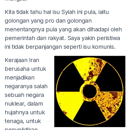
Kita tidak tahu hal isu Syiah ini pula, iaitu
golongan yang pro dan golongan
menentangnya pula yang akan dihadapi oleh
pemerintah dan rakyat. Saya yakin peristiwa
ini tidak berpanjangan seperti isu komunis.
Kerajaan Iran
berusaha untuk
menjadikan
negaranya salah
sebuah negara
nuklear, dalam
hujahnya untuk
tenaga, untuk
penyelidikan