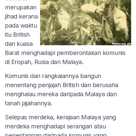
merupakan
jihad kerana
pada waktu
itu British
dan kuasa
Barat menghadapi pemberontakan komunis
di Eropah, Rusia dan Malaya.
Komunis dan rangkaiannya bangun
menentang penjajah British dan berusaha
menghalau mereka daripada Malaya dan
tanah jajahannya.
Selepas merdeka, kerajaan Malaya yang
merdeka menghadapi serangan atau
penentangan daripada komunis yang