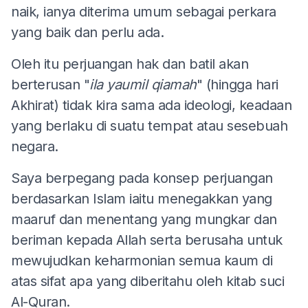
naik, ianya diterima umum sebagai perkara
yang baik dan perlu ada.
Oleh itu perjuangan hak dan batil akan
berterusan "
ila yaumil qiamah
" (hingga hari
Akhirat) tidak kira sama ada ideologi, keadaan
yang berlaku di suatu tempat atau sesebuah
negara.
Saya berpegang pada konsep perjuangan
berdasarkan Islam iaitu menegakkan yang
maaruf dan menentang yang mungkar dan
beriman kepada Allah serta berusaha untuk
mewujudkan keharmonian semua kaum di
atas sifat apa yang diberitahu oleh kitab suci
Al-Quran.