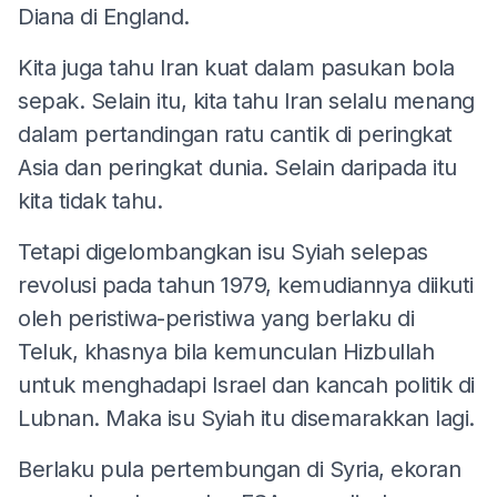
Diana di England.
Kita juga tahu Iran kuat dalam pasukan bola
sepak. Selain itu, kita tahu Iran selalu menang
dalam pertandingan ratu cantik di peringkat
Asia dan peringkat dunia. Selain daripada itu
kita tidak tahu.
Tetapi digelombangkan isu Syiah selepas
revolusi pada tahun 1979, kemudiannya diikuti
oleh peristiwa-peristiwa yang berlaku di
Teluk, khasnya bila kemunculan Hizbullah
untuk menghadapi Israel dan kancah politik di
Lubnan. Maka isu Syiah itu disemarakkan lagi.
Berlaku pula pertembungan di Syria, ekoran