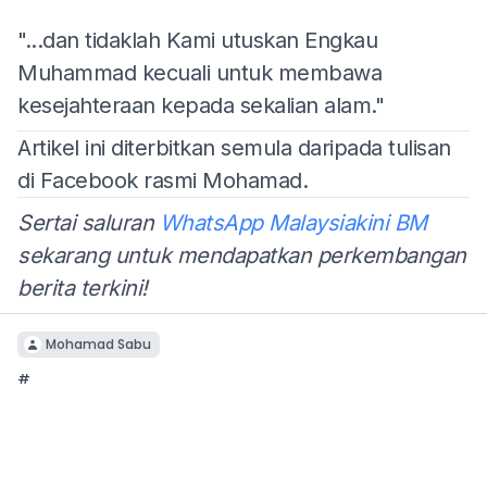
"...dan tidaklah Kami utuskan Engkau
Muhammad kecuali untuk membawa
kesejahteraan kepada sekalian alam."
Artikel ini diterbitkan semula daripada tulisan
di Facebook rasmi Mohamad.
Sertai saluran
WhatsApp Malaysiakini BM
sekarang untuk mendapatkan perkembangan
berita terkini!
Mohamad Sabu
#