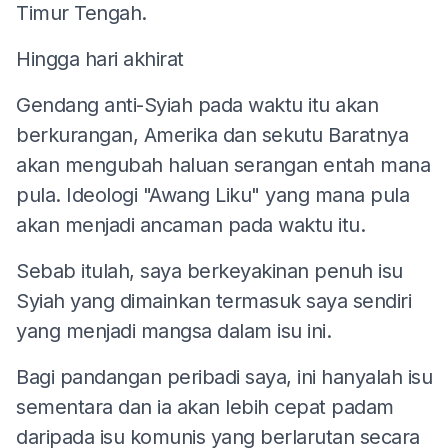
Timur Tengah.
Hingga hari akhirat
Gendang anti-Syiah pada waktu itu akan
berkurangan, Amerika dan sekutu Baratnya
akan mengubah haluan serangan entah mana
pula. Ideologi "Awang Liku" yang mana pula
akan menjadi ancaman pada waktu itu.
Sebab itulah, saya berkeyakinan penuh isu
Syiah yang dimainkan termasuk saya sendiri
yang menjadi mangsa dalam isu ini.
Bagi pandangan peribadi saya, ini hanyalah isu
sementara dan ia akan lebih cepat padam
daripada isu komunis yang berlarutan secara