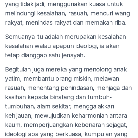
yang tidak jadi, menggunakan kuasa untuk
melindungi kesalahan, rasuah, mencuri wang
rakyat, menindas rakyat dan memakan riba.
Semuanya itu adalah merupakan kesalahan-
kesalahan walau apapun ideologi, ia akan
tetap dianggap satu jenayah.
Begitulah juga mereka yang menolong anak
yatim, membantu orang miskin, melawan
rasuah, menentang penindasan, menjaga dan
kasihan kepada binatang dan tumbuh-
tumbuhan, alam sekitar, menggalakkan
kehijauan, mewujudkan keharmonian antara
kaum, memperjuangkan kebenaran sejagat,
ideologi apa yang berkuasa, kumpulan yang