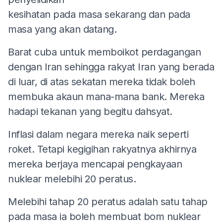
kesihatan pada masa sekarang dan pada
masa yang akan datang.
Barat cuba untuk memboikot perdagangan
dengan Iran sehingga rakyat Iran yang berada
di luar, di atas sekatan mereka tidak boleh
membuka akaun mana-mana bank. Mereka
hadapi tekanan yang begitu dahsyat.
Inflasi dalam negara mereka naik seperti
roket. Tetapi kegigihan rakyatnya akhirnya
mereka berjaya mencapai pengkayaan
nuklear melebihi 20 peratus.
Melebihi tahap 20 peratus adalah satu tahap
pada masa ia boleh membuat bom nuklear