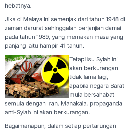
hebatnya.
Jika di Malaya ini semenjak dari tahun 1948 di
zaman darurat sehinggalah perjanjian damai
pada tahun 1989, yang memakan masa yang
panjang iaitu hampir 41 tahun.
Tetapi isu Syiah ini
akan berkurangan
tidak lama lagi,
apabila negara Barat
mula bersahabat
semula dengan Iran. Manakala, propaganda
anti-Syiah ini akan berkurangan.
Bagaimanapun, dalam setiap pertarungan