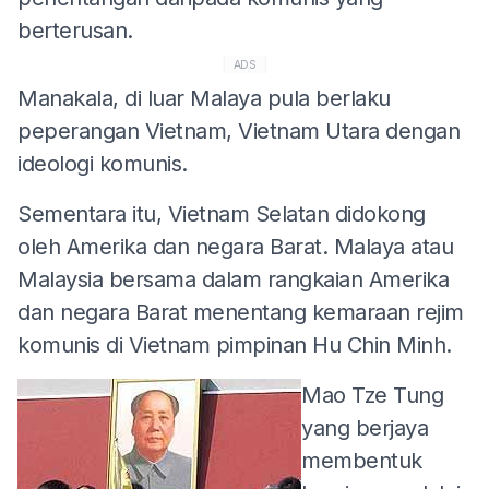
berterusan.
ADS
Manakala, di luar Malaya pula berlaku
peperangan Vietnam, Vietnam Utara dengan
ideologi komunis.
Sementara itu, Vietnam Selatan didokong
oleh Amerika dan negara Barat. Malaya atau
Malaysia bersama dalam rangkaian Amerika
dan negara Barat menentang kemaraan rejim
komunis di Vietnam pimpinan Hu Chin Minh.
Mao Tze Tung
yang berjaya
membentuk