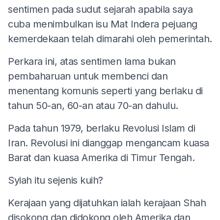
sentimen pada sudut sejarah apabila saya
cuba menimbulkan isu Mat Indera pejuang
kemerdekaan telah dimarahi oleh pemerintah.
Perkara ini, atas sentimen lama bukan
pembaharuan untuk membenci dan
menentang komunis seperti yang berlaku di
tahun 50-an, 60-an atau 70-an dahulu.
Pada tahun 1979, berlaku Revolusi Islam di
Iran. Revolusi ini dianggap mengancam kuasa
Barat dan kuasa Amerika di Timur Tengah.
Syiah itu sejenis kuih?
Kerajaan yang dijatuhkan ialah kerajaan Shah
disokong dan didokong oleh Amerika dan