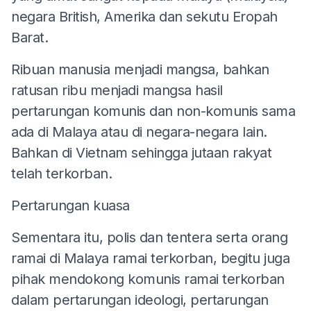
negara British, Amerika dan sekutu Eropah
Barat.
Ribuan manusia menjadi mangsa, bahkan
ratusan ribu menjadi mangsa hasil
pertarungan komunis dan non-komunis sama
ada di Malaya atau di negara-negara lain.
Bahkan di Vietnam sehingga jutaan rakyat
telah terkorban.
Pertarungan kuasa
Sementara itu, polis dan tentera serta orang
ramai di Malaya ramai terkorban, begitu juga
pihak mendokong komunis ramai terkorban
dalam pertarungan ideologi, pertarungan