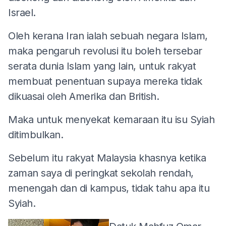
Israel.
Oleh kerana Iran ialah sebuah negara Islam,
maka pengaruh revolusi itu boleh tersebar
serata dunia Islam yang lain, untuk rakyat
membuat penentuan supaya mereka tidak
dikuasai oleh Amerika dan British.
Maka untuk menyekat kemaraan itu isu Syiah
ditimbulkan.
Sebelum itu rakyat Malaysia khasnya ketika
zaman saya di peringkat sekolah rendah,
menengah dan di kampus, tidak tahu apa itu
Syiah.