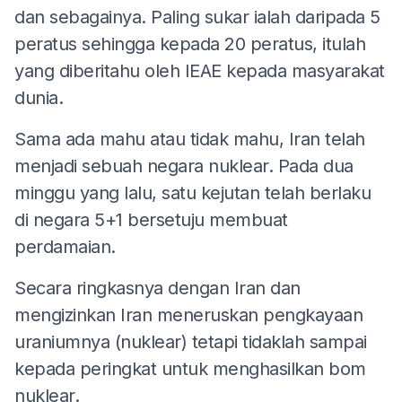
dan sebagainya. Paling sukar ialah daripada 5
peratus sehingga kepada 20 peratus, itulah
yang diberitahu oleh IEAE kepada masyarakat
dunia.
Sama ada mahu atau tidak mahu, Iran telah
menjadi sebuah negara nuklear. Pada dua
minggu yang lalu, satu kejutan telah berlaku
di negara 5+1 bersetuju membuat
perdamaian.
Secara ringkasnya dengan Iran dan
mengizinkan Iran meneruskan pengkayaan
uraniumnya (nuklear) tetapi tidaklah sampai
kepada peringkat untuk menghasilkan bom
nuklear.