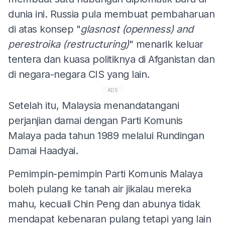
dunia ini. Russia pula membuat pembaharuan
di atas konsep "
glasnost (openness) and
perestroika (restructuring)
" menarik keluar
tentera dan kuasa politiknya di Afganistan dan
di negara-negara CIS yang lain.
ADS
Setelah itu, Malaysia menandatangani
perjanjian damai dengan Parti Komunis
Malaya pada tahun 1989 melalui Rundingan
Damai Haadyai.
Pemimpin-pemimpin Parti Komunis Malaya
boleh pulang ke tanah air jikalau mereka
mahu, kecuali Chin Peng dan abunya tidak
mendapat kebenaran pulang tetapi yang lain