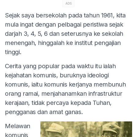
ADS
Sejak saya bersekolah pada tahun 1961, kita
mula ingat dengan pelbagai peristiwa sejak
darjah 3, 4, 5, 6 dan seterusnya ke sekolah
menengah, hinggalah ke institut pengajian
tinggi.
Cerita yang popular pada waktu itu ialah
kejahatan komunis, buruknya ideologi
komunis, iaitu komunis kerjanya membunuh
orang ramai, menjahanamkan infrastruktur
kerajaan, tidak percaya kepada Tuhan,
pengganas dan amat ganas.
Melawan
komunis