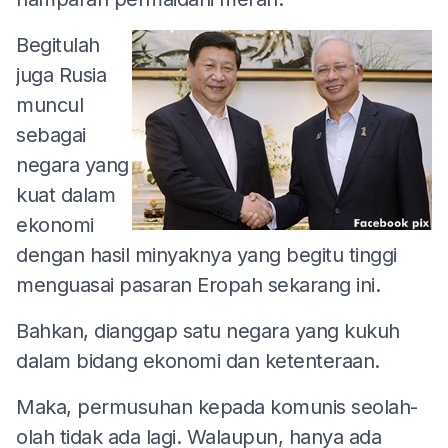
Begitulah
juga Rusia
muncul
sebagai
negara yang
kuat dalam
ekonomi
dengan hasil minyaknya yang begitu tinggi
menguasai pasaran Eropah sekarang ini.
Bahkan, dianggap satu negara yang kukuh
dalam bidang ekonomi dan ketenteraan.
Maka, permusuhan kepada komunis seolah-
olah tidak ada lagi. Walaupun, hanya ada