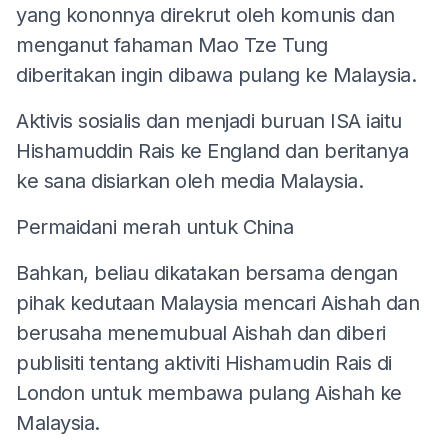
yang kononnya direkrut oleh komunis dan
menganut fahaman Mao Tze Tung
diberitakan ingin dibawa pulang ke Malaysia.
Aktivis sosialis dan menjadi buruan ISA iaitu
Hishamuddin Rais ke England dan beritanya
ke sana disiarkan oleh media Malaysia.
Permaidani merah untuk China
Bahkan, beliau dikatakan bersama dengan
pihak kedutaan Malaysia mencari Aishah dan
berusaha menemubual Aishah dan diberi
publisiti tentang aktiviti Hishamudin Rais di
London untuk membawa pulang Aishah ke
Malaysia.