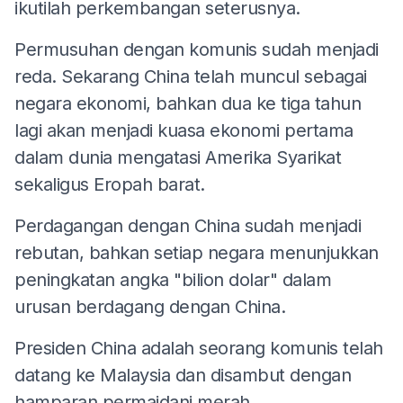
ikutilah perkembangan seterusnya.
Permusuhan dengan komunis sudah menjadi
reda. Sekarang China telah muncul sebagai
negara ekonomi, bahkan dua ke tiga tahun
lagi akan menjadi kuasa ekonomi pertama
dalam dunia mengatasi Amerika Syarikat
sekaligus Eropah barat.
Perdagangan dengan China sudah menjadi
rebutan, bahkan setiap negara menunjukkan
peningkatan angka "bilion dolar" dalam
urusan berdagang dengan China.
Presiden China adalah seorang komunis telah
datang ke Malaysia dan disambut dengan
hamparan permaidani merah.