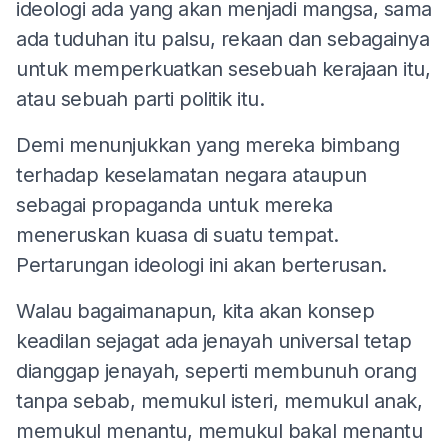
ideologi ada yang akan menjadi mangsa, sama
ada tuduhan itu palsu, rekaan dan sebagainya
untuk memperkuatkan sesebuah kerajaan itu,
atau sebuah parti politik itu.
Demi menunjukkan yang mereka bimbang
terhadap keselamatan negara ataupun
sebagai propaganda untuk mereka
meneruskan kuasa di suatu tempat.
Pertarungan ideologi ini akan berterusan.
Walau bagaimanapun, kita akan konsep
keadilan sejagat ada jenayah universal tetap
dianggap jenayah, seperti membunuh orang
tanpa sebab, memukul isteri, memukul anak,
memukul menantu, memukul bakal menantu