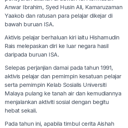
Anwar Ibrahim, Syed Husin Ali, Kamaruzaman
Yaakob dan ratusan para pelajar dikejar di
bawah buruan ISA.
Aktivis pelajar berhaluan kiri iaitu Hishamudin
Rais melepaskan diri ke luar negara hasil
daripada buruan ISA.
Selepas perjanjian damai pada tahun 1991,
aktivis pelajar dan pemimpin kesatuan pelajar
serta pemimpin Kelab Sosialis Universiti
Malaya pulang ke tanah air dan kemudiannya
menjalankan aktiviti sosial dengan begitu
hebat sekali.
Pada tahun ini, apabila timbul cerita Aishah