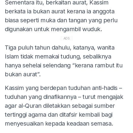
Sementara itu, berkaitan aurat, Kassim
berkata ia bukan aurat kerana ia anggota
biasa seperti muka dan tangan yang perlu
digunakan untuk mengambil wuduk.
ADS
Tiga puluh tahun dahulu, katanya, wanita
Islam tidak memakai tudung, sebaliknya
hanya sehelai selendang “kerana rambut itu
bukan aurat”.
Kassim yang berdepan tuduhan anti-hadis –
tuduhan yang dinafikannya – turut mengajak
agar al-Quran diletakkan sebagai sumber
tertinggi agama dan ditafsir kembali bagi
menyesuaikan kepada keadaan semasa.