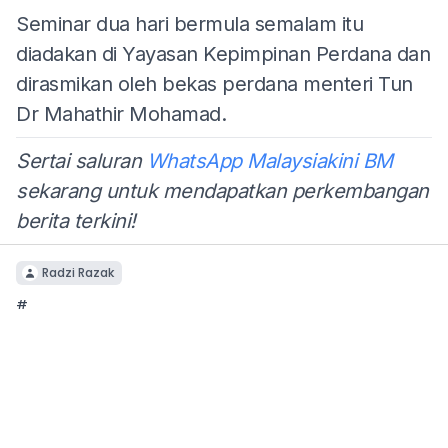
Seminar dua hari bermula semalam itu
diadakan di Yayasan Kepimpinan Perdana dan
dirasmikan oleh bekas perdana menteri Tun
Dr Mahathir Mohamad.
Sertai saluran
WhatsApp Malaysiakini BM
sekarang untuk mendapatkan perkembangan
berita terkini!
Radzi Razak
#