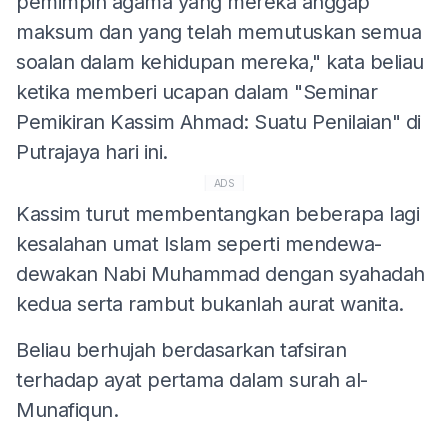
pemimpin agama yang mereka anggap
maksum dan yang telah memutuskan semua
soalan dalam kehidupan mereka," kata beliau
ketika memberi ucapan dalam "Seminar
Pemikiran Kassim Ahmad: Suatu Penilaian" di
Putrajaya hari ini.
ADS
Kassim turut membentangkan beberapa lagi
kesalahan umat Islam seperti mendewa-
dewakan Nabi Muhammad dengan syahadah
kedua serta rambut bukanlah aurat wanita.
Beliau berhujah berdasarkan tafsiran
terhadap ayat pertama dalam surah al-
Munafiqun.