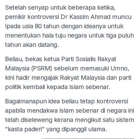
Setelah senyap untuk beberapa ketika,
pemikir kontroversi Dr Kassim Ahmad muncu
lpada usia 80 tahun dengan ideanya untuk
menentukan hala tuju negara untuk tiga puluh
tahun akan datang.
Beliau, bekas ketua Parti Sosialis Rakyat
Malaysia (PSRM) sebelum memasuki Umno,
kini hadir mengajak Rakyat Malaysia dan parti
politik kembali kepada Islam sebenar.
Bagaimanapun idea beliau tetap kontroversi
apabila mendakwa Islam sebenar di negara ini
telah diseleweng kerana mengikut satu sistem
“kasta paderi” yang dipanggil ulama.