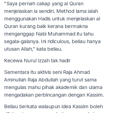
"Saya pernah cakap yang al Quran
menjelaskan ia sendiri. Method lama ialah
menggunakan Hadis untuk menjelaskan al
Quran kurang baik kerana bermakna
menganggap Nabi Muhammad itu tahu
segala-galanya. Ini ridiculous, beliau hanya
utusan Allah," kata beliau.
Kecewa Nurul Izzah tak hadir
Sementara itu aktivis seni Raja Ahmad
Aminullah Raja Abdullah yang turut sama
mengulas mahu pihak akademik dan ulama
mengadakan perbincangan dengan Kassim.
Beliau berkata walaupun idea Kassim boleh