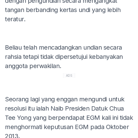
dengan pengundian secara mengangkat
tangan berbanding kertas undi yang lebih
teratur.
Beliau telah mencadangkan undian secara
rahsia tetapi tidak dipersetujui kebanyakan
anggota perwakilan.
ADS
Seorang lagi yang enggan mengundi untuk
resolusi itu ialah Naib Presiden Datuk Chua
Tee Yong yang berpendapat EGM kali ini tidak
menghormati keputusan EGM pada Oktober
2013.