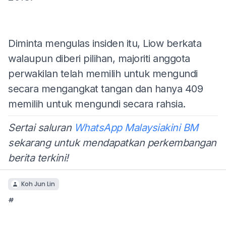
Diminta mengulas insiden itu, Liow berkata
walaupun diberi pilihan, majoriti anggota
perwakilan telah memilih untuk mengundi
secara mengangkat tangan dan hanya 409
memilih untuk mengundi secara rahsia.
Sertai saluran
WhatsApp Malaysiakini BM
sekarang untuk mendapatkan perkembangan
berita terkini!
Koh Jun Lin
#