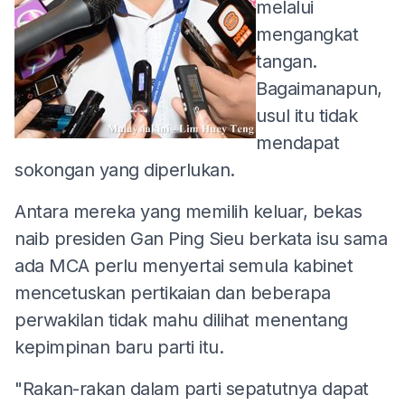
melalui
mengangkat
tangan.
Bagaimanapun,
usul itu tidak
mendapat
sokongan yang diperlukan.
Antara mereka yang memilih keluar, bekas
naib presiden Gan Ping Sieu berkata isu sama
ada MCA perlu menyertai semula kabinet
mencetuskan pertikaian dan beberapa
perwakilan tidak mahu dilihat menentang
kepimpinan baru parti itu.
"Rakan-rakan dalam parti sepatutnya dapat