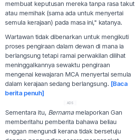
membuat keputusan mereka tanpa rasa takut
atau memihak (sama ada untuk menyertai
semula kerajaan) pada masa ini," katanya.
Wartawan tidak dibenarkan untuk mengikuti
proses pengiraan dalam dewan di mana ia
berlangsung tetapi ramai perwakilan dilihat
meninggalkannya sewaktu pengiraan
mengenai kewajaran MCA menyertai semula
dalam kerajaan sedang berlangsung.
[Baca
berita penuh]
ADS
Sementara itu,
Bernama
melaporkan Gan
memberitahu pemberita bahawa beliau
enggan mengundi kerana tidak bersetuju