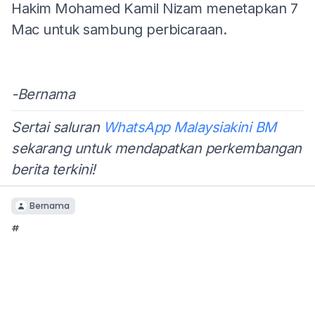
Hakim Mohamed Kamil Nizam menetapkan 7
Mac untuk sambung perbicaraan.
-Bernama
Sertai saluran
WhatsApp Malaysiakini BM
sekarang untuk mendapatkan perkembangan
berita terkini!
Bernama
#