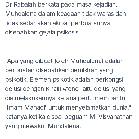
Dr Rabaiah berkata pada masa kejadian,
Muhdalena dalam keadaan tidak waras dan
tidak sedar akan akibat perbuatannya
disebabkan gejala psikosis.
"Apa yang dibuat (oleh Muhdalena) adalah
perbuatan disebabkan pemikiran yang
psikotik. Elemen psikotik adalah berkongsi
delusi dengan Khalil Afendi iaitu delusi yang
dia melakukannya kerana perlu membantu
'Imam Mahadi' untuk menyelamatkan dunia,"
katanya ketika disoal peguam M. Visvanathan
yang mewakili Muhdalena.