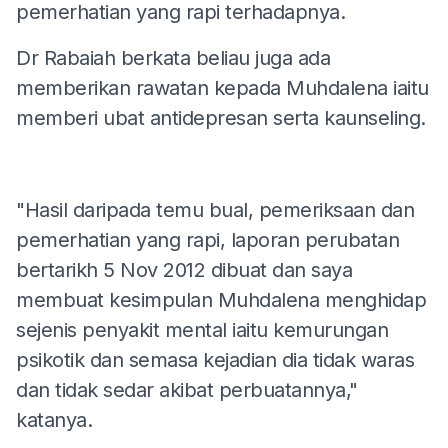
pemerhatian yang rapi terhadapnya.
Dr Rabaiah berkata beliau juga ada
memberikan rawatan kepada Muhdalena iaitu
memberi ubat antidepresan serta kaunseling.
"Hasil daripada temu bual, pemeriksaan dan
pemerhatian yang rapi, laporan perubatan
bertarikh 5 Nov 2012 dibuat dan saya
membuat kesimpulan Muhdalena menghidap
sejenis penyakit mental iaitu kemurungan
psikotik dan semasa kejadian dia tidak waras
dan tidak sedar akibat perbuatannya,"
katanya.