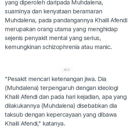
yang diperoleh daripada Muhdalena,
suaminya dan kenyataan beramaran
Muhdalena, pada pandangannya Khalil Afendi
merupakan orang utama yang menghidap
sejenis penyakit mental yang serius,
kemungkinan schizophrenia atau manic.
ADS
"Pesakit mencari ketenangan jiwa. Dia
(Muhdalena) terpengaruh dengan ideologi
Khalil Afendi dan pada hari kejadian, apa yang
dilakukannya (Muhdalena) disebabkan dia
taksub dengan kepercayaan yang dibawa
Khalil Afendi," katanya.