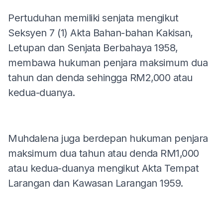
Pertuduhan memiliki senjata mengikut
Seksyen 7 (1) Akta Bahan-bahan Kakisan,
Letupan dan Senjata Berbahaya 1958,
membawa hukuman penjara maksimum dua
tahun dan denda sehingga RM2,000 atau
kedua-duanya.
Muhdalena juga berdepan hukuman penjara
maksimum dua tahun atau denda RM1,000
atau kedua-duanya mengikut Akta Tempat
Larangan dan Kawasan Larangan 1959.