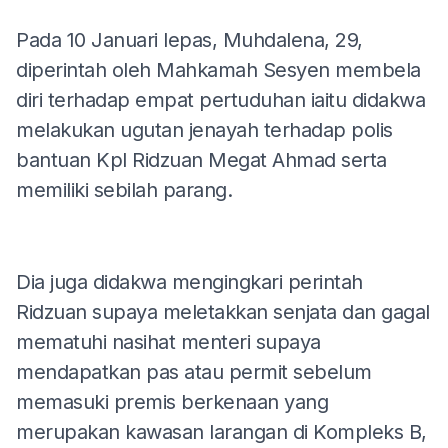
Pada 10 Januari lepas, Muhdalena, 29,
diperintah oleh Mahkamah Sesyen membela
diri terhadap empat pertuduhan iaitu didakwa
melakukan ugutan jenayah terhadap polis
bantuan Kpl Ridzuan Megat Ahmad serta
memiliki sebilah parang.
Dia juga didakwa mengingkari perintah
Ridzuan supaya meletakkan senjata dan gagal
mematuhi nasihat menteri supaya
mendapatkan pas atau permit sebelum
memasuki premis berkenaan yang
merupakan kawasan larangan di Kompleks B,