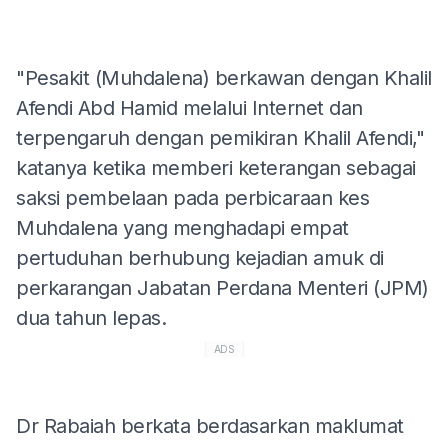
"Pesakit (Muhdalena) berkawan dengan Khalil
Afendi Abd Hamid melalui Internet dan
terpengaruh dengan pemikiran Khalil Afendi,"
katanya ketika memberi keterangan sebagai
saksi pembelaan pada perbicaraan kes
Muhdalena yang menghadapi empat
pertuduhan berhubung kejadian amuk di
perkarangan Jabatan Perdana Menteri (JPM)
dua tahun lepas.
ADS
Dr Rabaiah berkata berdasarkan maklumat