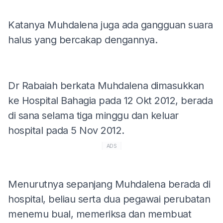
Katanya Muhdalena juga ada gangguan suara
halus yang bercakap dengannya.
Dr Rabaiah berkata Muhdalena dimasukkan
ke Hospital Bahagia pada 12 Okt 2012, berada
di sana selama tiga minggu dan keluar
hospital pada 5 Nov 2012.
ADS
Menurutnya sepanjang Muhdalena berada di
hospital, beliau serta dua pegawai perubatan
menemu bual, memeriksa dan membuat