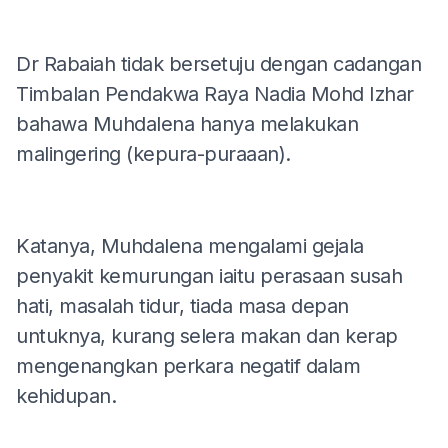
Dr Rabaiah tidak bersetuju dengan cadangan
Timbalan Pendakwa Raya Nadia Mohd Izhar
bahawa Muhdalena hanya melakukan
malingering (kepura-puraaan).
Katanya, Muhdalena mengalami gejala
penyakit kemurungan iaitu perasaan susah
hati, masalah tidur, tiada masa depan
untuknya, kurang selera makan dan kerap
mengenangkan perkara negatif dalam
kehidupan.