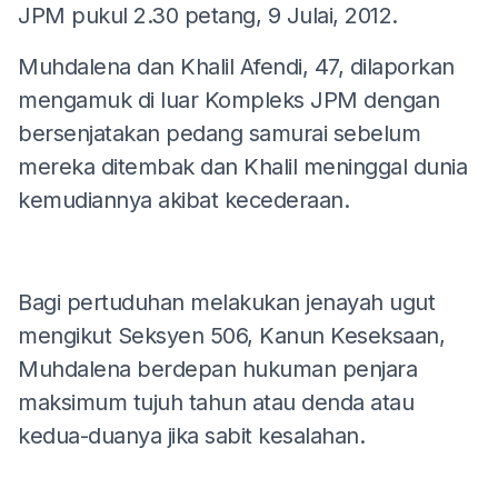
JPM pukul 2.30 petang, 9 Julai, 2012.
Muhdalena dan Khalil Afendi, 47, dilaporkan
mengamuk di luar Kompleks JPM dengan
bersenjatakan pedang samurai sebelum
mereka ditembak dan Khalil meninggal dunia
kemudiannya akibat kecederaan.
Bagi pertuduhan melakukan jenayah ugut
mengikut Seksyen 506, Kanun Keseksaan,
Muhdalena berdepan hukuman penjara
maksimum tujuh tahun atau denda atau
kedua-duanya jika sabit kesalahan.