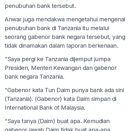
penubuhan bank tersebut.
Anwar juga mendakwa mengetahui mengenai
penubuhan bank di Tanzania itu melalui
seorang gabenor bank negara tersebut, yang
tidak dinamakan dalam laporan berkenaan.
“Saya pergi ke Tanzania dijemput jumpa
Presiden, Menteri Kewangan dan gabenor
bank negara Tanzania.
“Gabenor kata Tun Daim punya bank ada sini
(Tanzania). (Gabenor) kata Daim simpan di
International Bank of Malaysia.
“Saya tanya (Daim) buat apa. Kemudian
gabenor jawab Daim tidak buat apa-apa.