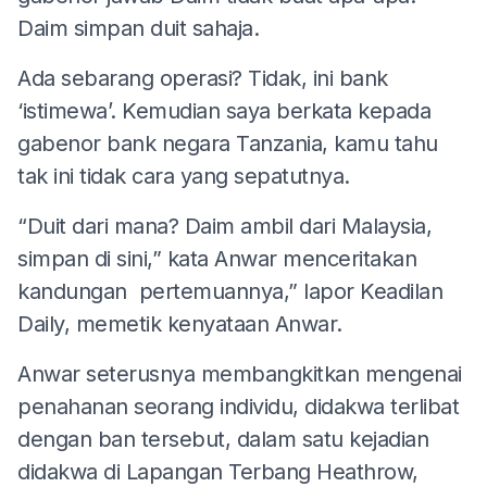
Daim simpan duit sahaja.
Ada sebarang operasi? Tidak, ini bank
‘istimewa’. Kemudian saya berkata kepada
gabenor bank negara Tanzania, kamu tahu
tak ini tidak cara yang sepatutnya.
“Duit dari mana? Daim ambil dari Malaysia,
simpan di sini,” kata Anwar menceritakan
kandungan pertemuannya,” lapor Keadilan
Daily, memetik kenyataan Anwar.
Anwar seterusnya membangkitkan mengenai
penahanan seorang individu, didakwa terlibat
dengan ban tersebut, dalam satu kejadian
didakwa di Lapangan Terbang Heathrow,