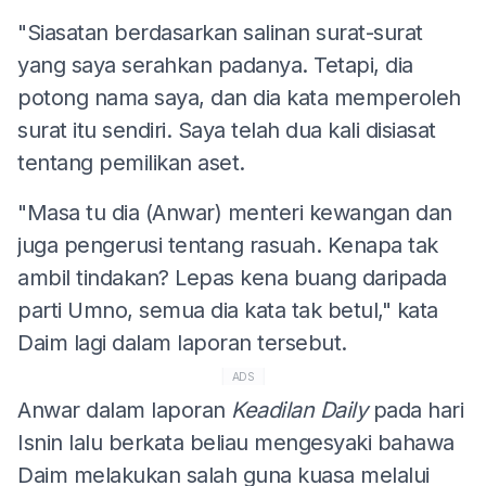
"Siasatan berdasarkan salinan surat-surat
yang saya serahkan padanya. Tetapi, dia
potong nama saya, dan dia kata memperoleh
surat itu sendiri. Saya telah dua kali disiasat
tentang pemilikan aset.
"Masa tu dia (Anwar) menteri kewangan dan
juga pengerusi tentang rasuah. Kenapa tak
ambil tindakan? Lepas kena buang daripada
parti Umno, semua dia kata tak betul," kata
Daim lagi dalam laporan tersebut.
ADS
Anwar dalam laporan
Keadilan Daily
pada hari
Isnin lalu berkata beliau mengesyaki bahawa
Daim melakukan salah guna kuasa melalui