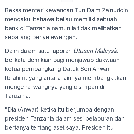
Bekas menteri kewangan Tun Daim Zainuddin
mengakui bahawa beliau memiliki sebuah
bank di Tanzania namun ia tidak melibatkan
sebarang penyelewengan.
Daim dalam satu laporan
Utusan Malaysia
berkata demikian bagi menjawab dakwaan
ketua pembangkang Datuk Seri Anwar
Ibrahim, yang antara lainnya membangkitkan
mengenai wangnya yang disimpan di
Tanzania.
"Dia (Anwar) ketika itu berjumpa dengan
presiden Tanzania dalam sesi pelaburan dan
bertanya tentang aset saya. Presiden itu