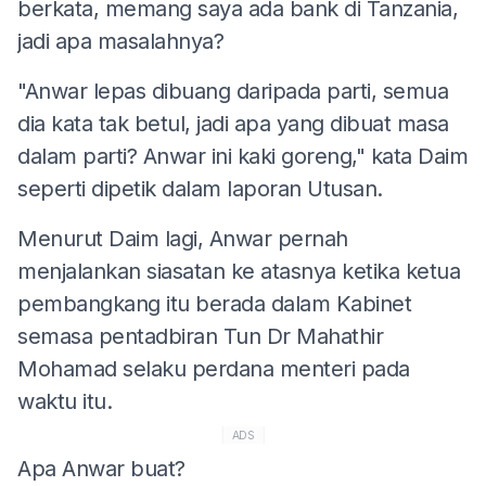
berkata, memang saya ada bank di Tanzania,
jadi apa masalahnya?
"Anwar lepas dibuang daripada parti, semua
dia kata tak betul, jadi apa yang dibuat masa
dalam parti? Anwar ini kaki goreng," kata Daim
seperti dipetik dalam laporan Utusan.
Menurut Daim lagi, Anwar pernah
menjalankan siasatan ke atasnya ketika ketua
pembangkang itu berada dalam Kabinet
semasa pentadbiran Tun Dr Mahathir
Mohamad selaku perdana menteri pada
waktu itu.
ADS
Apa Anwar buat?