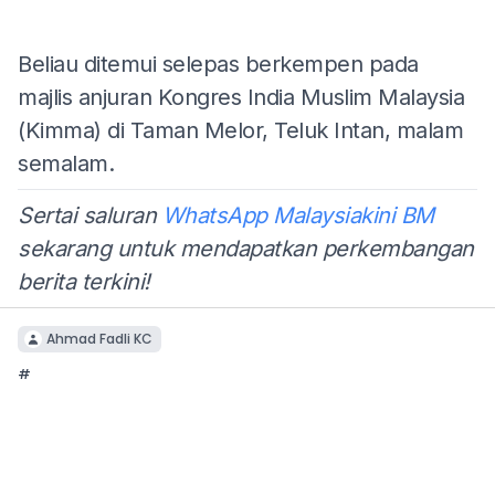
Beliau ditemui selepas berkempen pada
majlis anjuran Kongres India Muslim Malaysia
(Kimma) di Taman Melor, Teluk Intan, malam
semalam.
Sertai saluran
WhatsApp Malaysiakini BM
sekarang untuk mendapatkan perkembangan
berita terkini!
Ahmad Fadli KC
#