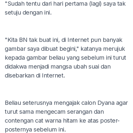
"Sudah tentu dari hari pertama (lagi) saya tak
setuju dengan ini.
"Kita BN tak buat ini, di Internet pun banyak
gambar saya dibuat begini," katanya merujuk
kepada gambar beliau yang sebelum ini turut
didakwa menjadi mangsa ubah suai dan
disebarkan di Internet.
Beliau seterusnya mengajak calon Dyana agar
turut sama mengecam serangan dan
contengan cat warna hitam ke atas poster-
posternya sebelum ini.