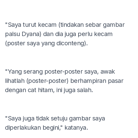
"Saya turut kecam (tindakan sebar gambar
palsu Dyana) dan dia juga perlu kecam
(poster saya yang diconteng).
"Yang serang poster-poster saya, awak
lihatlah (poster-poster) berhampiran pasar
dengan cat hitam, ini juga salah.
"Saya juga tidak setuju gambar saya
diperlakukan begini," katanya.