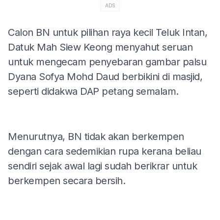
ADS
Calon BN untuk pilihan raya kecil Teluk Intan,
Datuk Mah Siew Keong menyahut seruan
untuk mengecam penyebaran gambar palsu
Dyana Sofya Mohd Daud berbikini di masjid,
seperti didakwa DAP petang semalam.
Menurutnya, BN tidak akan berkempen
dengan cara sedemikian rupa kerana beliau
sendiri sejak awal lagi sudah berikrar untuk
berkempen secara bersih.